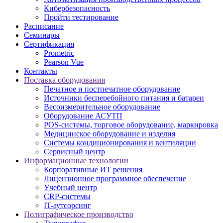
Кибербезопасность
Пройти тестирование
Расписание
Семинары
Сертификация
Prometric
Pearson Vue
Контакты
Поставка оборудования
Печатное и постпечатное оборудование
Источники бесперебойного питания и батареи
Весоизмерительное оборудование
Оборудование АСУТП
POS-системы, торговое оборудование, маркировка
Медицинское оборудование и изделия
Системы кондиционирования и вентиляции
Сервисный центр
Информационные технологии
Корпоративные ИТ решения
Лицензионное программное обеспечение
Учебный центр
CRP-системы
IT-аутсорсинг
Полиграфическое производство