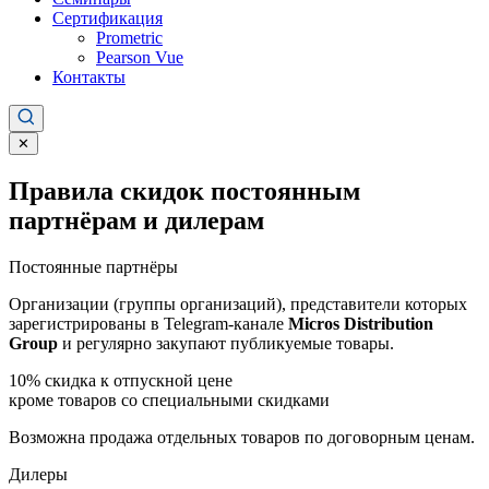
Сертификация
Prometric
Pearson Vue
Контакты
✕
Правила скидок постоянным
партнёрам и дилерам
Постоянные партнёры
Организации (группы организаций), представители которых
зарегистрированы в Telegram-канале
Micros Distribution
Group
и регулярно закупают публикуемые товары.
10%
скидка к отпускной цене
кроме товаров со специальными скидками
Возможна продажа отдельных товаров по договорным ценам.
Дилеры