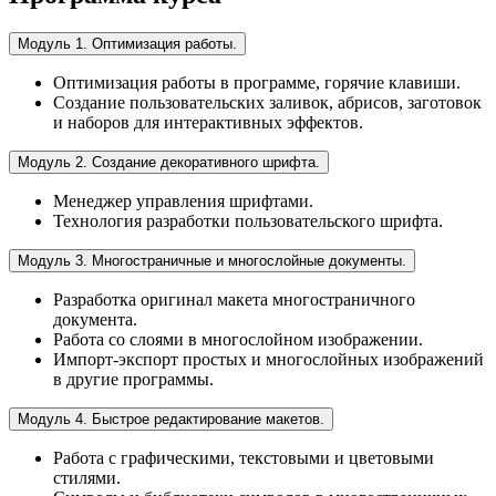
Модуль 1. Оптимизация работы.
Оптимизация работы в программе, горячие клавиши.
Создание пользовательских заливок, абрисов, заготовок
и наборов для интерактивных эффектов.
Модуль 2. Создание декоративного шрифта.
Менеджер управления шрифтами.
Технология разработки пользовательского шрифта.
Модуль 3. Многостраничные и многослойные документы.
Разработка оригинал макета многостраничного
документа.
Работа со слоями в многослойном изображении.
Импорт-экспорт простых и многослойных изображений
в другие программы.
Модуль 4. Быстрое редактирование макетов.
Работа с графическими, текстовыми и цветовыми
стилями.