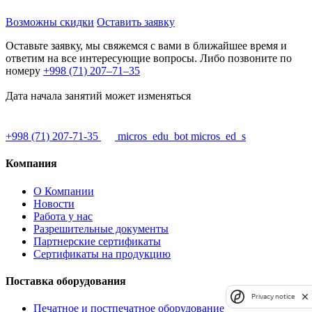
Возможны скидки
Оставить заявку
Оставьте заявку, мы свяжемся с вами в ближайшее время и
ответим на все интересующие вопросы. Либо позвоните по
номеру
+998 (71) 207–71–35
Дата начала занятий может изменяться
+998 (71) 207-71-35
micros_edu_bot
micros_ed_s
Компания
О Компании
Новости
Работа у нас
Разрешительные документы
Партнерские сертификаты
Сертификаты на продукцию
Поставка оборудования
Privacy notice
Печатное и постпечатное оборудование