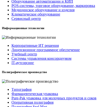
Оборудование автоматизации и КИП
POS-системы, торговое оборудование, маркировка
Медицинское оборудование и изделия
Климатическое оборудование
Сервисный центр
Информационные технологии
Корпоративные ИТ решения
Лицензионное программное обеспечение
Учебный центр
Системы управления консорциумом
IT-аутсорсинг
Полиграфическое производство
Типография
Фармацевтическая упаковка
Pure-Pak упаковка для молочных продуктов и соков
Оперативная полиграфия
Полиграфия Seal Mag