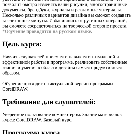
позволит быстро изменять ваши рисунки, многостраничные
документы, брендбуки, журналы и рекламные материалы.
Несколько различных вариантов дизайна вы сможет создавать
за считанные минуты. Избавившись от рутинных операций,
вы сможете сосредоточиться на творческой стороне проекта.
*Обучение проводится на русском языке.
Цель курса:
Научить слушателей приемам и навыкам оптимальной и
эффективной работы в программе, реализовать собственные
знания и умения в области дизайна самым продуктивным
образом.
Обучение проходит на актуальной версии программы
CorelDRAW.
Требование для слушателей:
Уверенное пользование компьютером. Знание материалов
курса: CorelDRAW. Базовый курс.
Программа курса