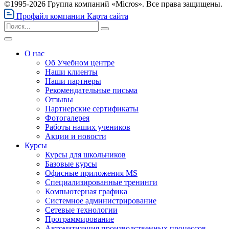
©1995-2026 Группа компаний «Micros». Все права защищены.
Профайл компании
Карта сайта
О нас
Об Учебном центре
Наши клиенты
Наши партнеры
Рекомендательные письма
Отзывы
Партнерские сертификаты
Фотогалерея
Работы наших учеников
Акции и новости
Курсы
Курсы для школьников
Базовые курсы
Офисные приложения MS
Специализированные тренинги
Компьютерная графика
Системное администрирование
Сетевые технологии
Программирование
Автоматизация производственных процессов