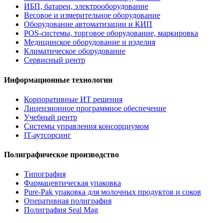
ИБП, батареи, электрооборудование
Весовое и измерительное оборудование
Оборудование автоматизации и КИП
POS-системы, торговое оборудование, маркировка
Медицинское оборудование и изделия
Климатическое оборудование
Сервисный центр
Информационные технологии
Корпоративные ИТ решения
Лицензионное программное обеспечение
Учебный центр
Системы управления консорциумом
IT-аутсорсинг
Полиграфическое производство
Типография
Фармацевтическая упаковка
Pure-Pak упаковка для молочных продуктов и соков
Оперативная полиграфия
Полиграфия Seal Mag