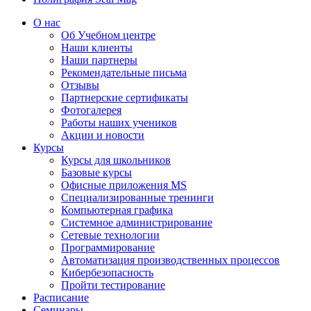
О нас
Об Учебном центре
Наши клиенты
Наши партнеры
Рекомендательные письма
Отзывы
Партнерские сертификаты
Фотогалерея
Работы наших учеников
Акции и новости
Курсы
Курсы для школьников
Базовые курсы
Офисные приложения MS
Специализированные тренинги
Компьютерная графика
Системное администрирование
Сетевые технологии
Программирование
Автоматизация производственных процессов
Кибербезопасность
Пройти тестирование
Расписание
Семинары