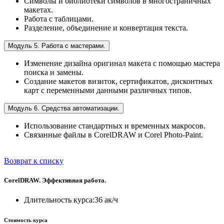
Символы и библиотеки символов в многостраничных
макетах.
Работа с таблицами.
Разделение, объединение и конвертация текста.
Модуль 5. Работа с мастерами.
Изменение дизайна оригинал макета с помощью мастера
поиска и замены.
Создание макетов визиток, сертификатов, дисконтных
карт с переменными данными различных типов.
Модуль 6. Средства автоматизации.
Использование стандартных и временных макросов.
Связанные файлы в CorelDRAW и Corel Photo-Paint.
Возврат к списку
CorelDRAW. Эффективная работа.
Длительность курса:
36 ак/ч
Стоимость курса