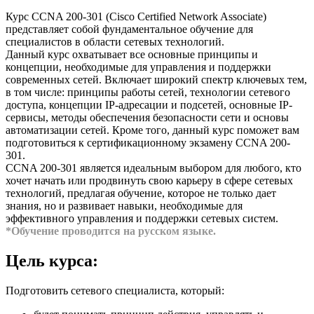
Курс CCNA 200-301 (Cisco Certified Network Associate)
представляет собой фундаментальное обучение для
специалистов в области сетевых технологий.
Данный курс охватывает все основные принципы и
концепции, необходимые для управления и поддержки
современных сетей. Включает широкий спектр ключевых тем,
в том числе: принципы работы сетей, технологии сетевого
доступа, концепции IP-адресации и подсетей, основные IP-
сервисы, методы обеспечения безопасности сети и основы
автоматизации сетей. Кроме того, данный курс поможет вам
подготовиться к сертификационному экзамену CCNA 200-
301.
CCNA 200-301 является идеальным выбором для любого, кто
хочет начать или продвинуть свою карьеру в сфере сетевых
технологий, предлагая обучение, которое не только дает
знания, но и развивает навыки, необходимые для
эффективного управления и поддержки сетевых систем.
*Обучение проводится на русском языке.
Цель курса:
Подготовить сетевого специалиста, который: