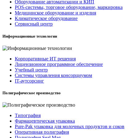
Оборудование автоматизации и КИП
POS-системы, торговое оборудование, маркировка
Медицинское оборудование и изделия
Климатическое оборудование
Сервисный центр
Информационные технологии
Корпоративные ИТ решения
Лицензионное программное обеспечение
Учебный центр
Системы управления консорциумом
IT-аутсорсинг
Полиграфическое производство
Типография
Фармацевтическая упаковка
Pure-Pak упаковка для молочных продуктов и соков
Оперативная полиграфия
Полиграфия Seal Mag