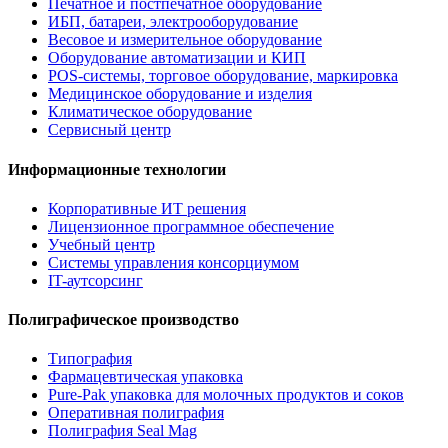
Печатное и постпечатное оборудование
ИБП, батареи, электрооборудование
Весовое и измерительное оборудование
Оборудование автоматизации и КИП
POS-системы, торговое оборудование, маркировка
Медицинское оборудование и изделия
Климатическое оборудование
Сервисный центр
Информационные технологии
Корпоративные ИТ решения
Лицензионное программное обеспечение
Учебный центр
Системы управления консорциумом
IT-аутсорсинг
Полиграфическое производство
Типография
Фармацевтическая упаковка
Pure-Pak упаковка для молочных продуктов и соков
Оперативная полиграфия
Полиграфия Seal Mag