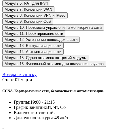
Модуль 6. NAT для IPv4
Модуль 7. Концепции WAN
Модуль 8. Концепции VPN и IPsec
Модуль 9. Концепции QoS
Модуль 10. Протоколы управления и мониторинга сети
Модуль 11. Проектирование сети
Модуль 12. Устранение неполадок в сети
Модуль 13. Виртуализация сети
Модуль 14. Автоматизация сети
Модуль 15. Сдача экзамена за третий модуль
Модуль 16. Финальный экзамен для получения ваучера
Возврат к списку
Старт 07 марта
CCNA. Корпоративные сети, безопасность и автоматизация.
Группы:
19:00 - 21:15
График занятий:
Вт, Чт, Сб
Количество занятий:
Длительность курса:
48 ак/ч