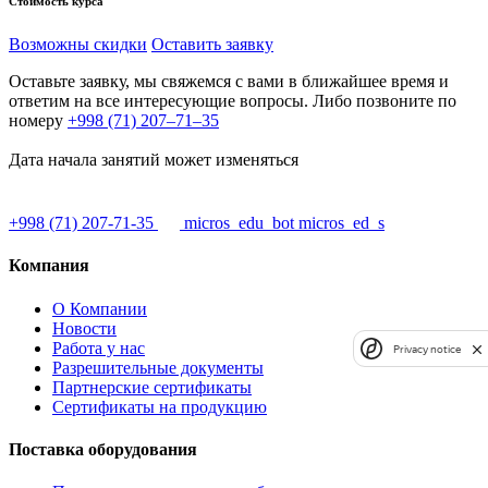
Стоимость курса
Возможны скидки
Оставить заявку
Оставьте заявку, мы свяжемся с вами в ближайшее время и
ответим на все интересующие вопросы. Либо позвоните по
номеру
+998 (71) 207–71–35
Дата начала занятий может изменяться
+998 (71) 207-71-35
micros_edu_bot
micros_ed_s
Компания
О Компании
Новости
Работа у нас
Privacy notice
Разрешительные документы
Партнерские сертификаты
Сертификаты на продукцию
Поставка оборудования