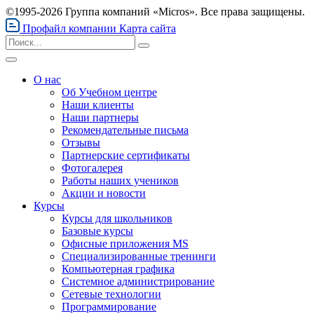
©1995-2026 Группа компаний «Micros». Все права защищены.
Профайл компании
Карта сайта
О нас
Об Учебном центре
Наши клиенты
Наши партнеры
Рекомендательные письма
Отзывы
Партнерские сертификаты
Фотогалерея
Работы наших учеников
Акции и новости
Курсы
Курсы для школьников
Базовые курсы
Офисные приложения MS
Специализированные тренинги
Компьютерная графика
Системное администрирование
Сетевые технологии
Программирование