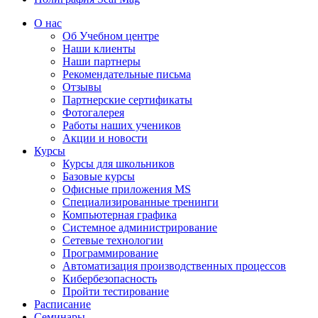
О нас
Об Учебном центре
Наши клиенты
Наши партнеры
Рекомендательные письма
Отзывы
Партнерские сертификаты
Фотогалерея
Работы наших учеников
Акции и новости
Курсы
Курсы для школьников
Базовые курсы
Офисные приложения MS
Специализированные тренинги
Компьютерная графика
Системное администрирование
Сетевые технологии
Программирование
Автоматизация производственных процессов
Кибербезопасность
Пройти тестирование
Расписание
Семинары