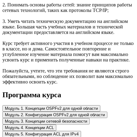
2. Понимать основы работы сетей: знание принципов работы
сетевых технологий, таких как протоколы TCP/IP;
3. Уметь читать техническую документацию на английском
языке. Большая часть учебных материалов и технической
документации предоставляется на английском языке.
Курс требует активного участия в учебном процессе не только
в классе, но и дома. Самостоятельное повторение и
углубленное изучение материала помогут вам максимально
усвоить курс и применить полученные навыки на практике.
Пожалуйста, учтите, что эти требования не являются строго
обязательными, но соблюдение их позволит вам максимально
эффективно освоить курс.
Программа курса
Модуль 1. Концепции OSPFv2 для одной области
Модуль 2. Конфигурация OSPFv2 для одной области
Модуль 3. Концепции сетевой безопасности
Модуль 4. Концепции ACL
Модуль 5. Конфигурация ACL для IPv4