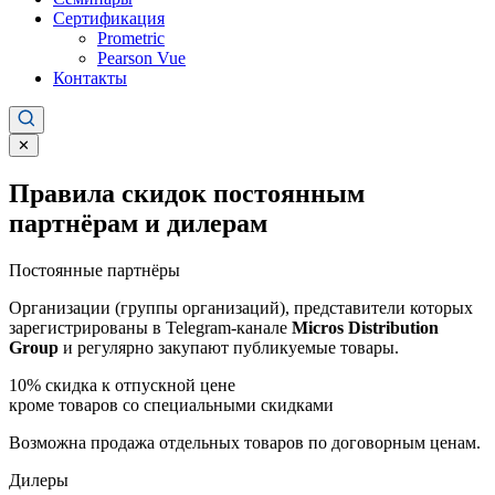
Сертификация
Prometric
Pearson Vue
Контакты
✕
Правила скидок постоянным
партнёрам и дилерам
Постоянные партнёры
Организации (группы организаций), представители которых
зарегистрированы в Telegram-канале
Micros Distribution
Group
и регулярно закупают публикуемые товары.
10%
скидка к отпускной цене
кроме товаров со специальными скидками
Возможна продажа отдельных товаров по договорным ценам.
Дилеры