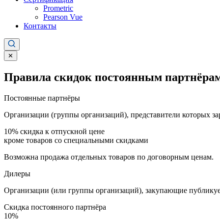
Prometric
Pearson Vue
Контакты
✕
Правила скидок постоянным партнёрам
Постоянные партнёры
Организации (группы организаций), представители которых за
10%
скидка к отпускной цене
кроме товаров со специальными скидками
Возможна продажа отдельных товаров по договорным ценам.
Дилеры
Организации (или группы организаций), закупающие публикуе
Скидка постоянного партнёра
10%