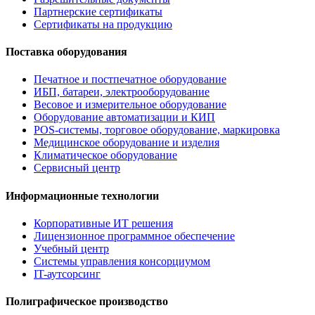
Партнерские сертификаты
Сертификаты на продукцию
Поставка оборудования
Печатное и постпечатное оборудование
ИБП, батареи, электрооборудование
Весовое и измерительное оборудование
Оборудование автоматизации и КИП
POS-системы, торговое оборудование, маркировка
Медицинское оборудование и изделия
Климатическое оборудование
Сервисный центр
Информационные технологии
Корпоративные ИТ решения
Лицензионное программное обеспечение
Учебный центр
Системы управления консорциумом
IT-аутсорсинг
Полиграфическое производство