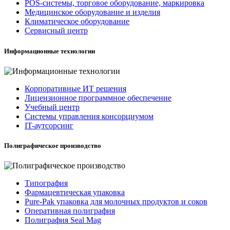
POS-системы, торговое оборудование, маркировка
Медицинское оборудование и изделия
Климатическое оборудование
Сервисный центр
Информационные технологии
Корпоративные ИТ решения
Лицензионное программное обеспечение
Учебный центр
Системы управления консорциумом
IT-аутсорсинг
Полиграфическое производство
Типография
Фармацевтическая упаковка
Pure-Pak упаковка для молочных продуктов и соков
Оперативная полиграфия
Полиграфия Seal Mag