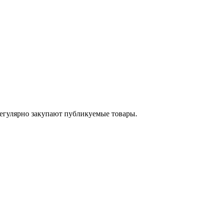
егулярно закупают публикуемые товары.