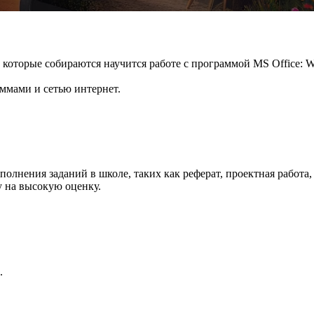
 которые собираются научится работе с программой MS Office: Word
ммами и сетью интернет.
нения заданий в школе, таких как реферат, проектная работа, 
 на высокую оценку.
.