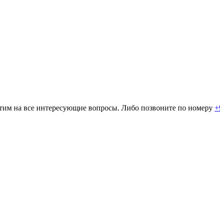
ветим на все интересующие вопросы. Либо позвоните по номеру
+