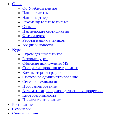
О нас
Об Учебном центре
Наши клиенты
Наши партнеры
Рекомендательные письма
Отзывы
Партнерские сертификаты
Фотогалерея
Работы наших учеников
Акции и новости
Курсы
Курсы для школьников
Базовые курсы
Офисные приложения MS
Специализированные тренинги
Компьютерная графика
Системное администрирование
Сетевые технологии
Программирование
Автоматизация производственных процессов
Кибербезопасность
Пройти тестирование
Расписание
Семинары
Сертификация