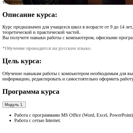
теоретической и практической...
Описание курса:
Курс предназначен для учащихся школ в возрасте от 9 до 14 лет,
теоретической и практической частей.
Вы получите навыки работы с компьютером, офисными програ
*Обучение проводится на русском языке.
Цель курса:
Обучение навыкам работы с компьютером необходимым для выпол
информацию, редактировать и самостоятельно оформить работу
Программа курса
Модуль 1.
Работа с программами MS Office (Word, Excel, PowerPoint)
Работа с сетью Internet.