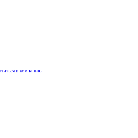
титься в компанию