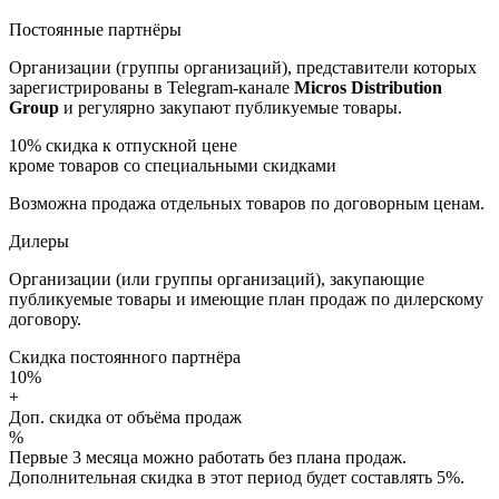
Постоянные партнёры
Организации (группы организаций), представители которых
зарегистрированы в Telegram-канале
Micros Distribution
Group
и регулярно закупают публикуемые товары.
10%
скидка к отпускной цене
кроме товаров со специальными скидками
Возможна продажа отдельных товаров по договорным ценам.
Дилеры
Организации (или группы организаций), закупающие
публикуемые товары и имеющие план продаж по дилерскому
договору.
Скидка постоянного партнёра
10%
+
Доп. скидка от объёма продаж
%
Первые 3 месяца можно работать без плана продаж.
Дополнительная скидка в этот период будет составлять 5%.