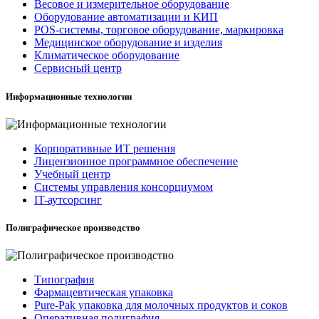
Весовое и измерительное оборудование
Оборудование автоматизации и КИП
POS-системы, торговое оборудование, маркировка
Медицинское оборудование и изделия
Климатическое оборудование
Сервисный центр
Информационные технологии
Корпоративные ИТ решения
Лицензионное программное обеспечение
Учебный центр
Системы управления консорциумом
IT-аутсорсинг
Полиграфическое производство
Типография
Фармацевтическая упаковка
Pure-Pak упаковка для молочных продуктов и соков
Оперативная полиграфия