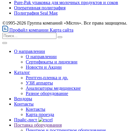
Pure-Pak упаковка для молочных продуктов и соков
Оперативная полиграфия
Полиграфия Seal Mag
©1995-2026 Группа компаний «Micros». Все права защищены.
Профайл компании
Карта сайта
О направлении
О направлении
Сертификаты и лицензии
Новости и Акции
Каталог
Рентген-пленка и др.
УЗИ аппарты
Анализаторы медицинские
Разное оборудование
Вендоры
Контакты
Контакты
Карта проезда
Прайс-лист
Поставка оборудования
Печатное и постпечатное оборудование