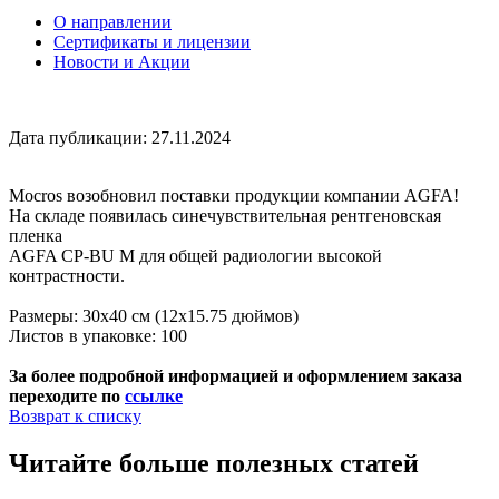
О направлении
Сертификаты и лицензии
Новости и Акции
Дата публикации: 27.11.2024
Mocros возобновил поставки продукции компании AGFA!
На складе появилась синечувствительная рентгеновская
пленка
AGFA CP-BU M для общей радиологии высокой
контрастности.
Размеры: 30x40 см (12x15.75 дюймов)
Листов в упаковке: 100
За более подробной информацией и оформлением заказа
переходите
по
ссылке
Возврат к списку
Читайте больше полезных статей