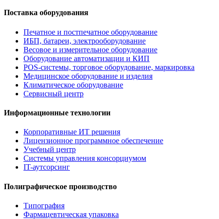
Поставка оборудования
Печатное и постпечатное оборудование
ИБП, батареи, электрооборудование
Весовое и измерительное оборудование
Оборудование автоматизации и КИП
POS-системы, торговое оборудование, маркировка
Медицинское оборудование и изделия
Климатическое оборудование
Сервисный центр
Информационные технологии
Корпоративные ИТ решения
Лицензионное программное обеспечение
Учебный центр
Системы управления консорциумом
IT-аутсорсинг
Полиграфическое производство
Типография
Фармацевтическая упаковка