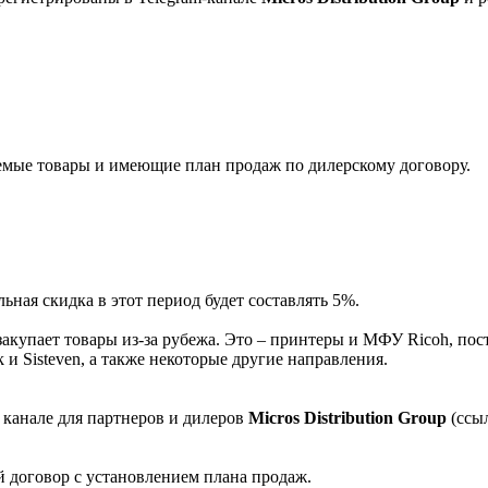
мые товары и имеющие план продаж по дилерскому договору.
ная скидка в этот период будет составлять 5%.
акупает товары из-за рубежа. Это – принтеры и МФУ Ricoh, пос
и Sisteven, а также некоторые другие направления.
 канале для партнеров и дилеров
Micros Distribution Group
(ссы
 договор с установлением плана продаж.