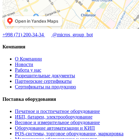
+998 (71) 200-34-34
@micros_group_bot
Компания
О Компании
Новости
Работа у нас
Разрешительные документы
Партнерские сертификаты
Сертификаты на продукцию
Поставка оборудования
Печатное и постпечатное оборудование
ИБП, батареи, электрооборудование
Весовое и измерительное оборудование
Оборудование автоматизации и КИП
POS-системы, торговое оборудование, маркировка