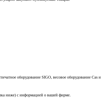
тпечатное оборудование SIGO, весовое оборудование Cas и
лка ниже) с информацией о вашей фирме.