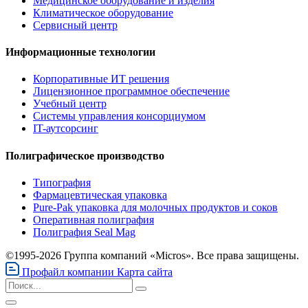
Медицинское оборудование и изделия
Климатическое оборудование
Сервисный центр
Информационные технологии
Корпоративные ИТ решения
Лицензионное программное обеспечение
Учебный центр
Системы управления консорциумом
IT-аутсорсинг
Полиграфическое производство
Типография
Фармацевтическая упаковка
Pure-Pak упаковка для молочных продуктов и соков
Оперативная полиграфия
Полиграфия Seal Mag
©1995-2026 Группа компаний «Micros». Все права защищены.
Профайл компании
Карта сайта