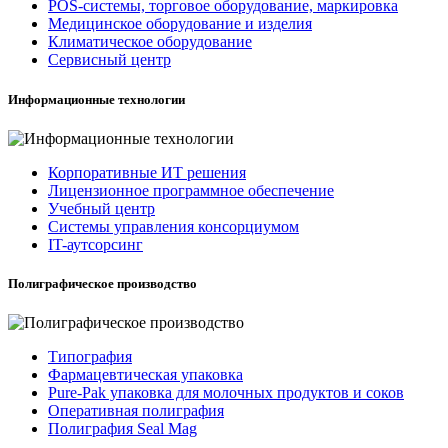
POS-системы, торговое оборудование, маркировка
Медицинское оборудование и изделия
Климатическое оборудование
Сервисный центр
Информационные технологии
Корпоративные ИТ решения
Лицензионное программное обеспечение
Учебный центр
Системы управления консорциумом
IT-аутсорсинг
Полиграфическое производство
Типография
Фармацевтическая упаковка
Pure-Pak упаковка для молочных продуктов и соков
Оперативная полиграфия
Полиграфия Seal Mag