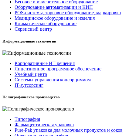
Весовое и измерительное оборудование
Оборудование автоматизации и КИП
POS-системы, торговое оборудование, маркировка
Медицинское оборудование и изделия
Климатическое оборудование
Сервисный центр
Информационные технологии
Корпоративные ИТ решения
Лицензионное программное обеспечение
Учебный центр
Системы управления консорциумом
IT-аутсорсинг
Полиграфическое производство
Типография
Фармацевтическая упаковка
Pure-Pak упаковка для молочных продуктов и соков
Оперативная полиграфия