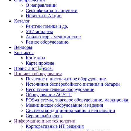
О направлении
Сертификаты и лицензии
Новости и Акции
Каталог
Рентген-пленка и др.
УЗИ аппарты
Анализаторы медицинские
Разное оборудование
Вендоры
Контакты
Контакты
Карта проезда
Прайс-лист
Поставка оборудования
Печатное и постпечатное оборудование
Источники бесперебойного питания и батареи
Весоизмерительное оборудование
Оборудование АСУТП
POS-системы, торговое оборудование, маркировка
Медицинское оборудование и изделия
Системы кондиционирования и вентиляции
Сервисный центр
Информационные технологии
Корпоративные ИТ решения