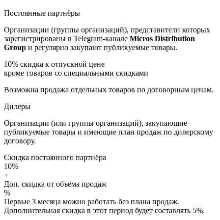
Постоянные партнёры
Организации (группы организаций), представители которых
зарегистрированы в Telegram-канале
Micros Distribution
Group
и регулярно закупают публикуемые товары.
10%
скидка к отпускной цене
кроме товаров со специальными скидками
Возможна продажа отдельных товаров по договорным ценам.
Дилеры
Организации (или группы организаций), закупающие
публикуемые товары и имеющие план продаж по дилерскому
договору.
Скидка постоянного партнёра
10%
+
Доп. скидка от объёма продаж
%
Первые 3 месяца можно работать без плана продаж.
Дополнительная скидка в этот период будет составлять 5%.