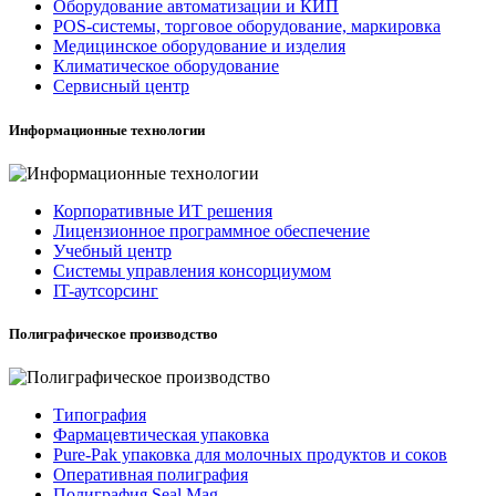
Оборудование автоматизации и КИП
POS-системы, торговое оборудование, маркировка
Медицинское оборудование и изделия
Климатическое оборудование
Сервисный центр
Информационные технологии
Корпоративные ИТ решения
Лицензионное программное обеспечение
Учебный центр
Системы управления консорциумом
IT-аутсорсинг
Полиграфическое производство
Типография
Фармацевтическая упаковка
Pure-Pak упаковка для молочных продуктов и соков
Оперативная полиграфия
Полиграфия Seal Mag