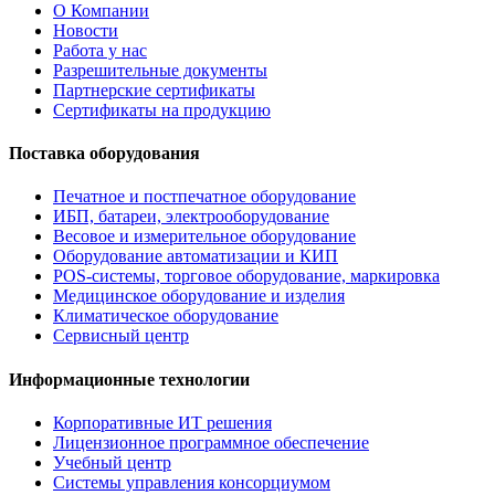
О Компании
Новости
Работа у нас
Разрешительные документы
Партнерские сертификаты
Сертификаты на продукцию
Поставка оборудования
Печатное и постпечатное оборудование
ИБП, батареи, электрооборудование
Весовое и измерительное оборудование
Оборудование автоматизации и КИП
POS-системы, торговое оборудование, маркировка
Медицинское оборудование и изделия
Климатическое оборудование
Сервисный центр
Информационные технологии
Корпоративные ИТ решения
Лицензионное программное обеспечение
Учебный центр
Системы управления консорциумом