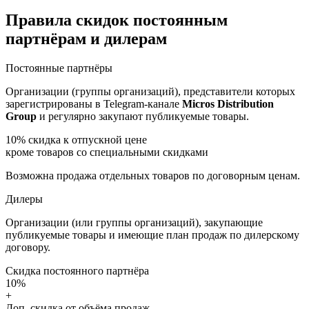
Правила скидок постоянным
партнёрам и дилерам
Постоянные партнёры
Организации (группы организаций), представители которых
зарегистрированы в Telegram-канале
Micros Distribution
Group
и регулярно закупают публикуемые товары.
10%
скидка к отпускной цене
кроме товаров со специальными скидками
Возможна продажа отдельных товаров по договорным ценам.
Дилеры
Организации (или группы организаций), закупающие
публикуемые товары и имеющие план продаж по дилерскому
договору.
Скидка постоянного партнёра
10%
+
Доп. скидка от объёма продаж