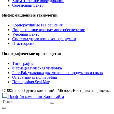
Климатическое оборудование
Сервисный центр
Информационные технологии
Корпоративные ИТ решения
Лицензионное программное обеспечение
Учебный центр
Системы управления консорциумом
IT-аутсорсинг
Полиграфическое производство
Типография
Фармацевтическая упаковка
Pure-Pak упаковка для молочных продуктов и соков
Оперативная полиграфия
Полиграфия Seal Mag
©1995-2026 Группа компаний «Micros». Все права защищены.
Профайл компании
Карта сайта