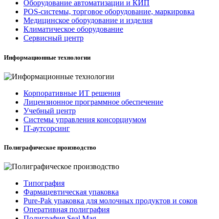
Оборудование автоматизации и КИП
POS-системы, торговое оборудование, маркировка
Медицинское оборудование и изделия
Климатическое оборудование
Сервисный центр
Информационные технологии
Корпоративные ИТ решения
Лицензионное программное обеспечение
Учебный центр
Системы управления консорциумом
IT-аутсорсинг
Полиграфическое производство
Типография
Фармацевтическая упаковка
Pure-Pak упаковка для молочных продуктов и соков
Оперативная полиграфия
Полиграфия Seal Mag