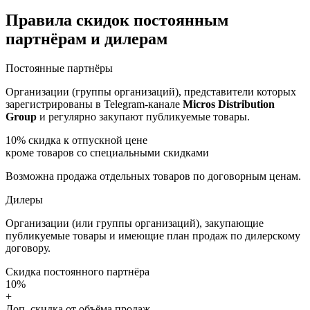
Правила скидок постоянным
партнёрам и дилерам
Постоянные партнёры
Организации (группы организаций), представители которых
зарегистрированы в Telegram-канале
Micros Distribution
Group
и регулярно закупают публикуемые товары.
10%
скидка к отпускной цене
кроме товаров со специальными скидками
Возможна продажа отдельных товаров по договорным ценам.
Дилеры
Организации (или группы организаций), закупающие
публикуемые товары и имеющие план продаж по дилерскому
договору.
Скидка постоянного партнёра
10%
+
Доп. скидка от объёма продаж