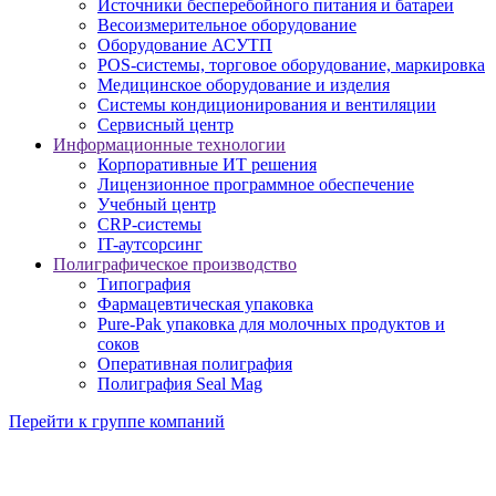
Источники бесперебойного питания и батареи
Весоизмерительное оборудование
Оборудование АСУТП
POS-системы, торговое оборудование, маркировка
Медицинское оборудование и изделия
Системы кондиционирования и вентиляции
Сервисный центр
Информационные технологии
Корпоративные ИТ решения
Лицензионное программное обеспечение
Учебный центр
CRP-системы
IT-аутсорсинг
Полиграфическое производство
Типография
Фармацевтическая упаковка
Pure-Pak упаковка для молочных продуктов и
соков
Оперативная полиграфия
Полиграфия Seal Mag
Перейти к группе компаний