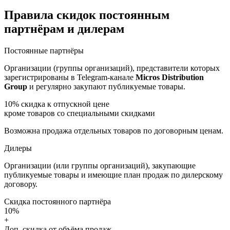
Правила скидок постоянным
партнёрам и дилерам
Постоянные партнёры
Организации (группы организаций), представители которых
зарегистрированы в Telegram-канале
Micros Distribution
Group
и регулярно закупают публикуемые товары.
10%
скидка к отпускной цене
кроме товаров со специальными скидками
Возможна продажа отдельных товаров по договорным ценам.
Дилеры
Организации (или группы организаций), закупающие
публикуемые товары и имеющие план продаж по дилерскому
договору.
Скидка постоянного партнёра
10%
+
Доп. скидка от объёма продаж