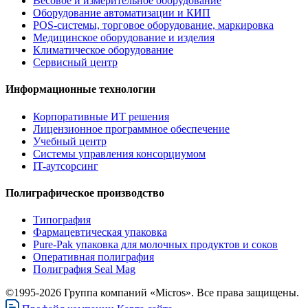
Весовое и измерительное оборудование
Оборудование автоматизации и КИП
POS-системы, торговое оборудование, маркировка
Медицинское оборудование и изделия
Климатическое оборудование
Сервисный центр
Информационные технологии
Корпоративные ИТ решения
Лицензионное программное обеспечение
Учебный центр
Системы управления консорциумом
IT-аутсорсинг
Полиграфическое производство
Типография
Фармацевтическая упаковка
Pure-Pak упаковка для молочных продуктов и соков
Оперативная полиграфия
Полиграфия Seal Mag
©1995-2026 Группа компаний «Micros». Все права защищены.