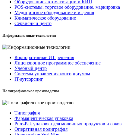
Оборудование автоматизации и КИП
POS-системы, торговое оборудование, маркировка
Медицинское оборудование и изделия
Климатическое оборудование
Сервисный центр
Информационные технологии
Корпоративные ИТ решения
Лицензионное программное обеспечение
Учебный центр
Системы управления консорциумом
IT-аутсорсинг
Полиграфическое производство
Типография
Фармацевтическая упаковка
Pure-Pak упаковка для молочных продуктов и соков
Оперативная полиграфия
Полиграфия Seal Mag