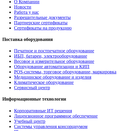
О Компании
Новости
Работа у нас
Разрешительные документы
Партнерские сертификаты
Сертификаты на продукцию
Поставка оборудования
Печатное и постпечатное оборудование
ИБП, батареи, электрооборудование
Весовое и измерительное оборудование
Оборудование автоматизации и КИП
POS-системы, торговое оборудование, маркировка
Медицинское оборудование и изделия
Климатическое оборудование
Сервисный центр
Информационные технологии
Корпоративные ИТ решения
Лицензионное программное обеспечение
Учебный центр
Системы управления консорциумом