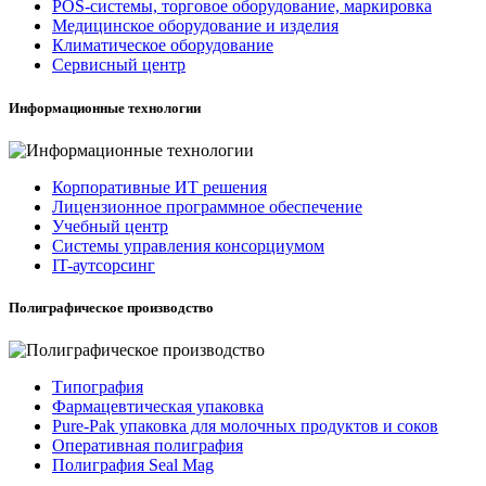
POS-системы, торговое оборудование, маркировка
Медицинское оборудование и изделия
Климатическое оборудование
Сервисный центр
Информационные технологии
Корпоративные ИТ решения
Лицензионное программное обеспечение
Учебный центр
Системы управления консорциумом
IT-аутсорсинг
Полиграфическое производство
Типография
Фармацевтическая упаковка
Pure-Pak упаковка для молочных продуктов и соков
Оперативная полиграфия
Полиграфия Seal Mag