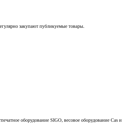
егулярно закупают публикуемые товары.
тпечатное оборудование SIGO, весовое оборудование Cas и