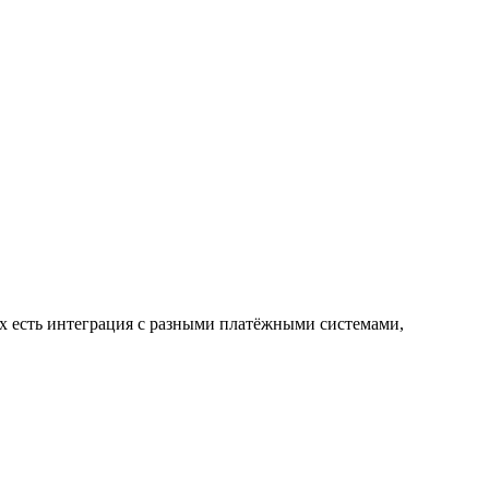
их есть интеграция с разными платёжными системами,