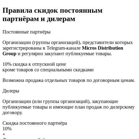
Правила скидок постоянным
партнёрам и дилерам
Постоянные партнёры
Организации (группы организаций), представители которых
зарегистрированы в Telegram-канале
Micros Distribution
Group
и регулярно закупают публикуемые товары.
10%
скидка к отпускной цене
кроме товаров со специальными скидками
Возможна продажа отдельных товаров по договорным ценам.
Дилеры
Организации (или группы организаций), закупающие
публикуемые товары и имеющие план продаж по дилерскому
договору.
Скидка постоянного партнёра
10%
+