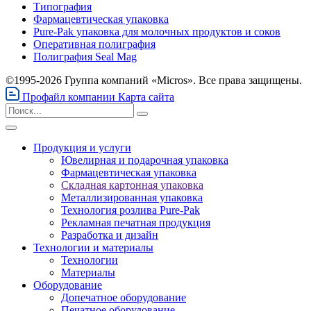
Типография
Фармацевтическая упаковка
Pure-Pak упаковка для молочных продуктов и соков
Оперативная полиграфия
Полиграфия Seal Mag
©1995-2026 Группа компаний «Micros». Все права защищены.
Профайл компании
Карта сайта
Продукция и услуги
Ювелирная и подарочная упаковка
Фармацевтическая упаковка
Складная картонная упаковка
Металлизированная упаковка
Технология розлива Pure-Pak
Рекламная печатная продукция
Разработка и дизайн
Технологии и материалы
Технологии
Материалы
Оборудование
Допечатное оборудование
Печатное оборудование