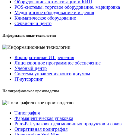
Оборудование автоматизации и КИП
POS-системы, торговое оборудование, маркировка
Медицинское оборудование и изделия
Климатическое оборудование
Сервисный центр
Информационные технологии
Корпоративные ИТ решения
Лицензионное программное обеспечение
Учебный центр
Системы управления консорциумом
IT-аутсорсинг
Полиграфическое производство
Типография
Фармацевтическая упаковка
Pure-Pak упаковка для молочных продуктов и соков
Оперативная полиграфия
Полиграфия Seal Mag