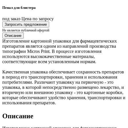
Пенал для блистера
под заказ
Цена по запросу
Запросить предложение
Не является публичной офертой
Описание
Изготовление картонной упаковки для фармацевтических
препаратов является одним из направлений производства
типографии Micros Print. В процессе изготовления
используются высококачественные материалы,
соответствующие всем установленным нормам.
Качественная упаковка обеспечивает сохранность препаратов
в период его транспортировки, хранения и использования
потребителями. Различают упаковку на первичную - это
упаковка, в которой непосредственно размещено лекарство, и
вторичную или внешнюю упаковку - это картонные коробки,
которые обеспечивают удобство хранения, транспортировки и
использования препаратов.
Описание