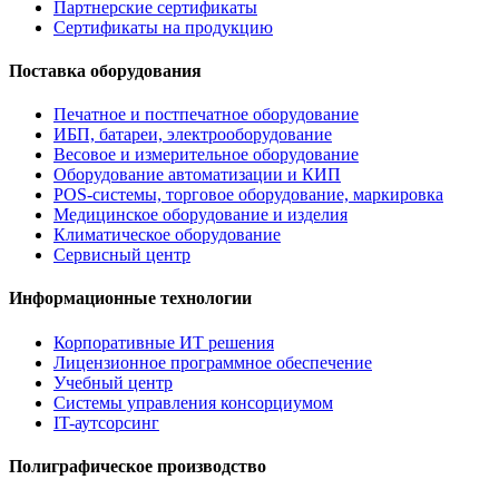
Партнерские сертификаты
Сертификаты на продукцию
Поставка оборудования
Печатное и постпечатное оборудование
ИБП, батареи, электрооборудование
Весовое и измерительное оборудование
Оборудование автоматизации и КИП
POS-системы, торговое оборудование, маркировка
Медицинское оборудование и изделия
Климатическое оборудование
Сервисный центр
Информационные технологии
Корпоративные ИТ решения
Лицензионное программное обеспечение
Учебный центр
Системы управления консорциумом
IT-аутсорсинг
Полиграфическое производство