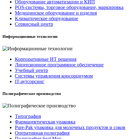
Оборудование автоматизации и КИП
POS-системы, торговое оборудование, маркировка
Медицинское оборудование и изделия
Климатическое оборудование
Сервисный центр
Информационные технологии
Корпоративные ИТ решения
Лицензионное программное обеспечение
Учебный центр
Системы управления консорциумом
IT-аутсорсинг
Полиграфическое производство
Типография
Фармацевтическая упаковка
Pure-Pak упаковка для молочных продуктов и соков
Оперативная полиграфия
Полиграфия Seal Mag