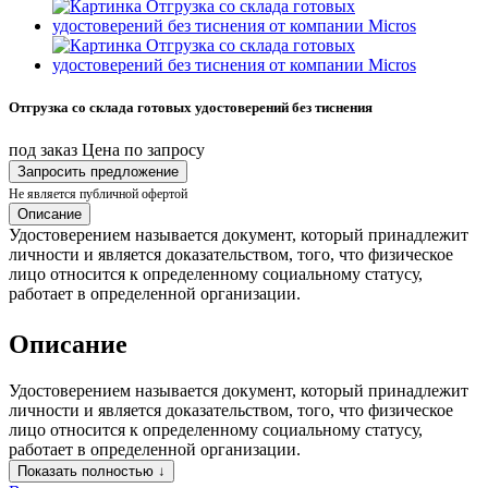
Отгрузка со склада готовых удостоверений без тиснения
под заказ
Цена по запросу
Запросить предложение
Не является публичной офертой
Описание
Удостоверением называется документ, который принадлежит
личности и является доказательством, того, что физическое
лицо относится к определенному социальному статусу,
работает в определенной организации.
Описание
Удостоверением называется документ, который принадлежит
личности и является доказательством, того, что физическое
лицо относится к определенному социальному статусу,
работает в определенной организации.
Показать полностью ↓