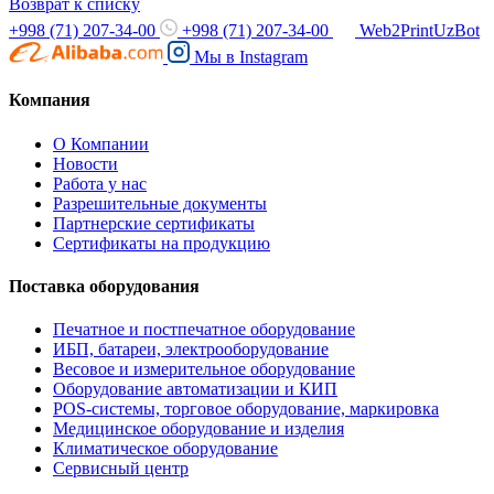
Возврат к списку
+998 (71) 207-34-00
+998 (71) 207-34-00
Web2PrintUzBot
Мы в
Instagram
Компания
О Компании
Новости
Работа у нас
Разрешительные документы
Партнерские сертификаты
Сертификаты на продукцию
Поставка оборудования
Печатное и постпечатное оборудование
ИБП, батареи, электрооборудование
Весовое и измерительное оборудование
Оборудование автоматизации и КИП
POS-системы, торговое оборудование, маркировка
Медицинское оборудование и изделия
Климатическое оборудование
Сервисный центр