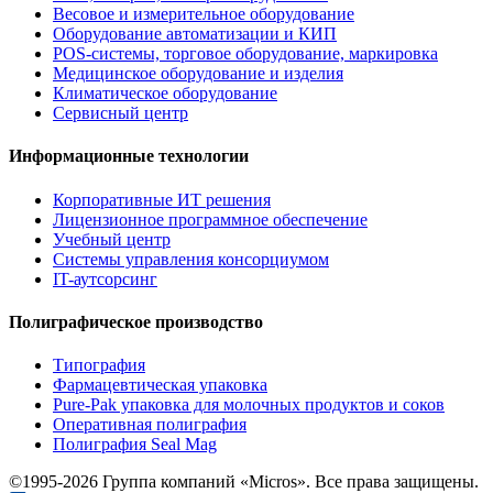
Весовое и измерительное оборудование
Оборудование автоматизации и КИП
POS-системы, торговое оборудование, маркировка
Медицинское оборудование и изделия
Климатическое оборудование
Сервисный центр
Информационные технологии
Корпоративные ИТ решения
Лицензионное программное обеспечение
Учебный центр
Системы управления консорциумом
IT-аутсорсинг
Полиграфическое производство
Типография
Фармацевтическая упаковка
Pure-Pak упаковка для молочных продуктов и соков
Оперативная полиграфия
Полиграфия Seal Mag
©1995-2026 Группа компаний «Micros». Все права защищены.