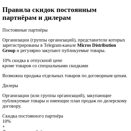
Правила скидок постоянным
партнёрам и дилерам
Постоянные партнёры
Организации (группы организаций), представители которых
зарегистрированы в Telegram-канале
Micros Distribution
Group
и регулярно закупают публикуемые товары.
10%
скидка к отпускной цене
кроме товаров со специальными скидками
Возможна продажа отдельных товаров по договорным ценам.
Дилеры
Организации (или группы организаций), закупающие
публикуемые товары и имеющие план продаж по дилерскому
договору.
Скидка постоянного партнёра
10%
+