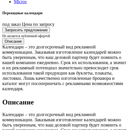
Перекидные календари
под заказ
Цена по запросу
Запросить предложение
Не является публичной офертой
Описание
Календари – это долгосрочный вид рекламной
коммуникации. Заказывая изготовление календарей можно
быть уверенным, что ваш деловой партнер будет помнить о
вашей компании ежедневно. Срок их использования, а значит
и их рекламный потенциал значительно превосходит срок
использования такой продукции как буклеты, плакаты,
листовки. Лишь качественно изготовленные брошюра и
каталог могут посоперничать с рекламными возможностями
календаря.
Описание
Календари – это долгосрочный вид рекламной
коммуникации. Заказывая изготовление календарей можно
быть уверенным, что ваш деловой партнер будет помнить о