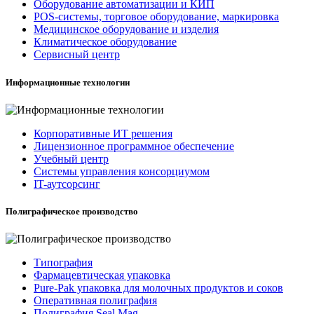
Оборудование автоматизации и КИП
POS-системы, торговое оборудование, маркировка
Медицинское оборудование и изделия
Климатическое оборудование
Сервисный центр
Информационные технологии
Корпоративные ИТ решения
Лицензионное программное обеспечение
Учебный центр
Системы управления консорциумом
IT-аутсорсинг
Полиграфическое производство
Типография
Фармацевтическая упаковка
Pure-Pak упаковка для молочных продуктов и соков
Оперативная полиграфия
Полиграфия Seal Mag