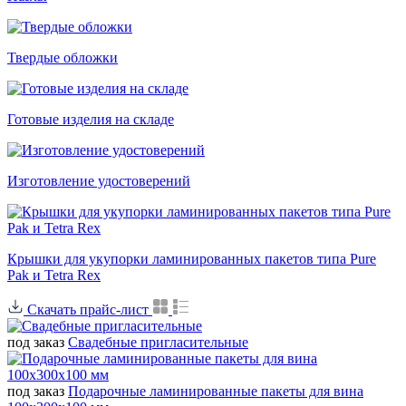
Твердые обложки
Готовые изделия на складе
Изготовление удостоверений
Крышки для укупорки ламинированных пакетов типа Pure
Pak и Tetra Rex
Скачать прайс-лист
под заказ
Свадебные пригласительные
под заказ
Подарочные ламинированные пакеты для вина