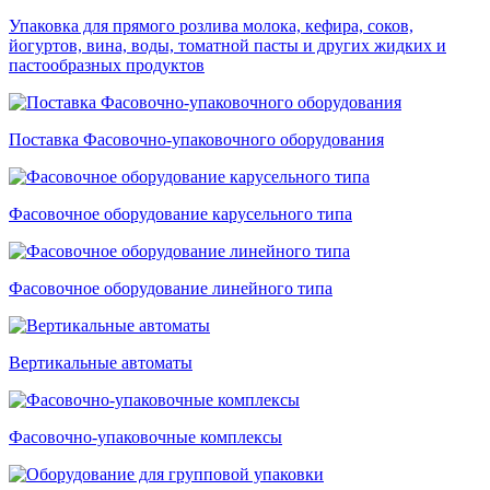
Упаковка для прямого розлива молока, кефира, соков,
йогуртов, вина, воды, томатной пасты и других жидких и
пастообразных продуктов
Поставка Фасовочно-упаковочного оборудования
Фасовочное оборудование карусельного типа
Фасовочное оборудование линейного типа
Вертикальные автоматы
Фасовочно-упаковочные комплексы