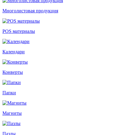
Многолистовая продукция
POS материалы
Календари
Конверты
Папки
Магниты
Пазлы