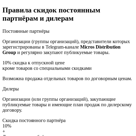
Правила скидок постоянным
партнёрам и дилерам
Постоянные партнёры
Организации (группы организаций), представители которых
зарегистрированы в Telegram-канале
Micros Distribution
Group
и регулярно закупают публикуемые товары.
10%
скидка к отпускной цене
кроме товаров со специальными скидками
Возможна продажа отдельных товаров по договорным ценам.
Дилеры
Организации (или группы организаций), закупающие
публикуемые товары и имеющие план продаж по дилерскому
договору.
Скидка постоянного партнёра
10%
+