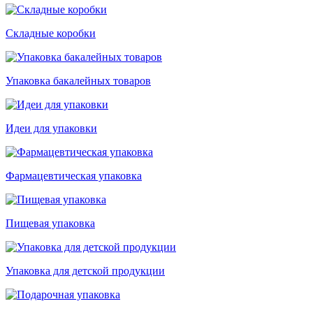
Складные коробки
Упаковка бакалейных товаров
Идеи для упаковки
Фармацевтическая упаковка
Пищевая упаковка
Упаковка для детской продукции