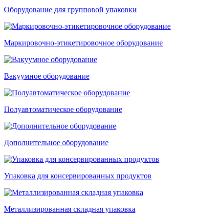
Оборудование для групповой упаковки
Маркировочно-этикетировочное оборудование
Вакуумное оборудование
Полуавтоматическое оборудование
Дополнительное оборудование
Упаковка для консервированных продуктов
Металлизированная складная упаковка