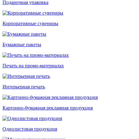
Подарочная упаковка
Корпоративные сувениры
Бумажные пакеты
Печать на промо-материалах
Интерьерная печать
Картонно-бумажная рекламная продукция
Однолистовая продукция