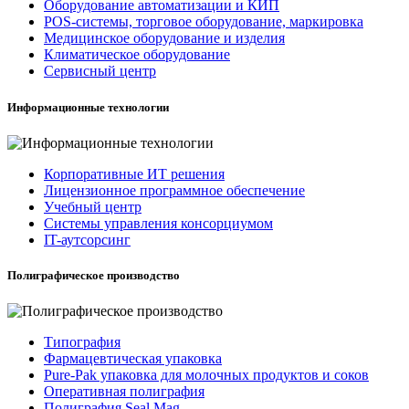
Оборудование автоматизации и КИП
POS-системы, торговое оборудование, маркировка
Медицинское оборудование и изделия
Климатическое оборудование
Сервисный центр
Информационные технологии
Корпоративные ИТ решения
Лицензионное программное обеспечение
Учебный центр
Системы управления консорциумом
IT-аутсорсинг
Полиграфическое производство
Типография
Фармацевтическая упаковка
Pure-Pak упаковка для молочных продуктов и соков
Оперативная полиграфия
Полиграфия Seal Mag