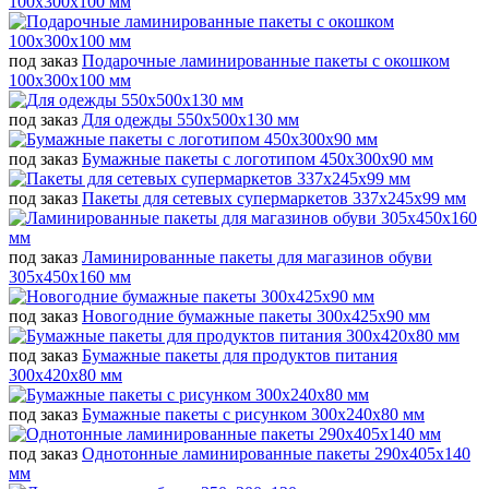
100x300x100 мм
под заказ
Подарочные ламинированные пакеты с окошком
100x300x100 мм
под заказ
Для одежды 550x500x130 мм
под заказ
Бумажные пакеты с логотипом 450x300x90 мм
под заказ
Пакеты для сетевых супермаркетов 337x245x99 мм
под заказ
Ламинированные пакеты для магазинов обуви
305x450x160 мм
под заказ
Новогодние бумажные пакеты 300x425x90 мм
под заказ
Бумажные пакеты для продуктов питания
300x420x80 мм
под заказ
Бумажные пакеты с рисунком 300x240x80 мм
под заказ
Однотонные ламинированные пакеты 290x405x140
мм