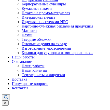
Корпоративные сувениры
Бумажные пакеты
Печать на промо-материалах
Интерьерная печать
Изделия с носителями NFC
Картонно-бумажная рекламная продукция
Магниты
Пазлы
Твердые обложки
Готовые изделия на складе
Изготовление удостоверений
Крышки для укупорки ламинированных...
Наши работы
О компании
Наши работы
Наши клиенты
Сертификаты и лицензии
Доставка
Популярные вопросы
Контакты
✕