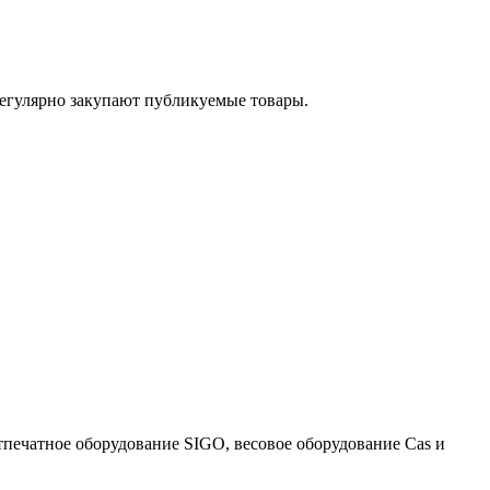
егулярно закупают публикуемые товары.
тпечатное оборудование SIGO, весовое оборудование Cas и