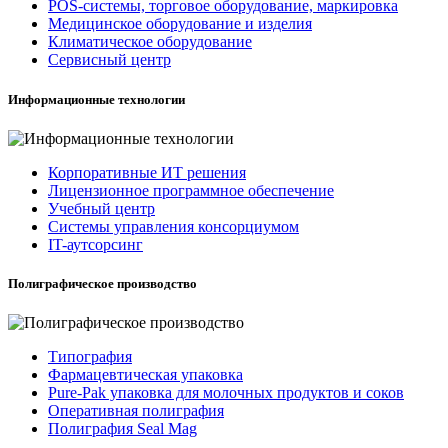
POS-системы, торговое оборудование, маркировка
Медицинское оборудование и изделия
Климатическое оборудование
Сервисный центр
Информационные технологии
Корпоративные ИТ решения
Лицензионное программное обеспечение
Учебный центр
Системы управления консорциумом
IT-аутсорсинг
Полиграфическое производство
Типография
Фармацевтическая упаковка
Pure-Pak упаковка для молочных продуктов и соков
Оперативная полиграфия
Полиграфия Seal Mag