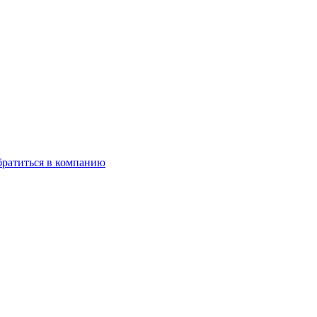
ратиться в компанию