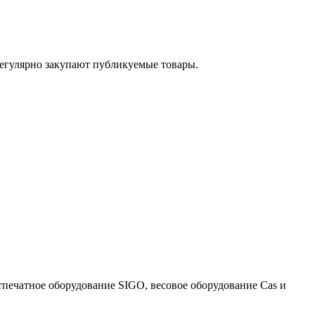
егулярно закупают публикуемые товары.
тпечатное оборудование SIGO, весовое оборудование Cas и