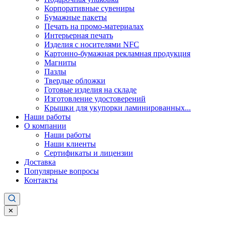
Корпоративные сувениры
Бумажные пакеты
Печать на промо-материалах
Интерьерная печать
Изделия с носителями NFC
Картонно-бумажная рекламная продукция
Магниты
Пазлы
Твердые обложки
Готовые изделия на складе
Изготовление удостоверений
Крышки для укупорки ламинированных...
Наши работы
О компании
Наши работы
Наши клиенты
Сертификаты и лицензии
Доставка
Популярные вопросы
Контакты
✕