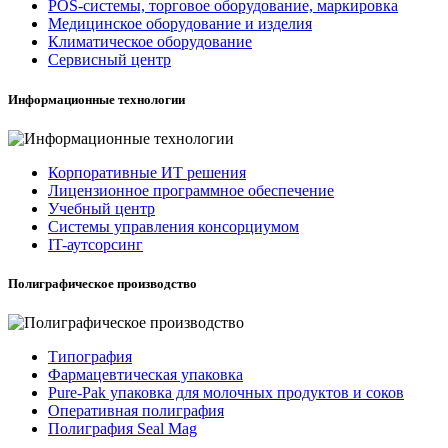
POS-системы, торговое оборудование, маркировка
Медицинское оборудование и изделия
Климатическое оборудование
Сервисный центр
Информационные технологии
Корпоративные ИТ решения
Лицензионное программное обеспечение
Учебный центр
Системы управления консорциумом
IT-аутсорсинг
Полиграфическое производство
Типография
Фармацевтическая упаковка
Pure-Pak упаковка для молочных продуктов и соков
Оперативная полиграфия
Полиграфия Seal Mag