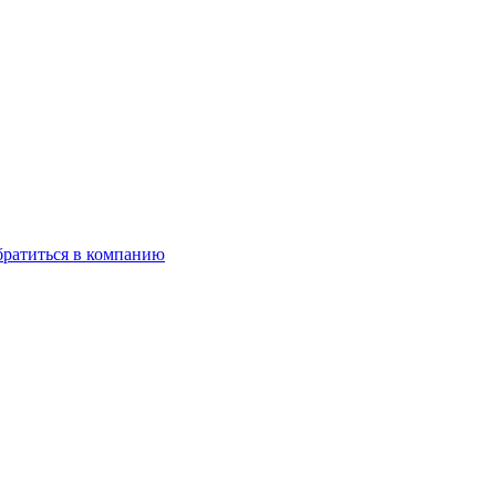
ратиться в компанию