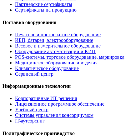
Партнерские сертификаты
Сертификаты на продукцию
Поставка оборудования
Печатное и постпечатное оборудование
ИБП, батареи, электрооборудование
Весовое и измерительное оборудование
Оборудование автоматизации и КИП
POS-системы, торговое оборудование, маркировка
Медицинское оборудование и изделия
Климатическое оборудование
Сервисный центр
Информационные технологии
Корпоративные ИТ решения
Лицензионное программное обеспечение
Учебный центр
Системы управления консорциумом
IT-аутсорсинг
Полиграфическое производство