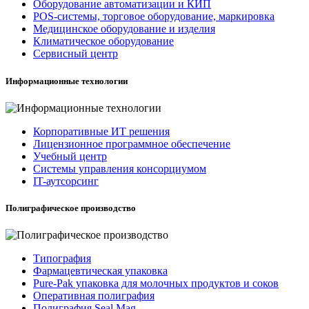
Оборудование автоматизации и КИП
POS-системы, торговое оборудование, маркировка
Медицинское оборудование и изделия
Климатическое оборудование
Сервисный центр
Информационные технологии
Корпоративные ИТ решения
Лицензионное программное обеспечение
Учебный центр
Системы управления консорциумом
IT-аутсорсинг
Полиграфическое производство
Типография
Фармацевтическая упаковка
Pure-Pak упаковка для молочных продуктов и соков
Оперативная полиграфия
Полиграфия Seal Mag