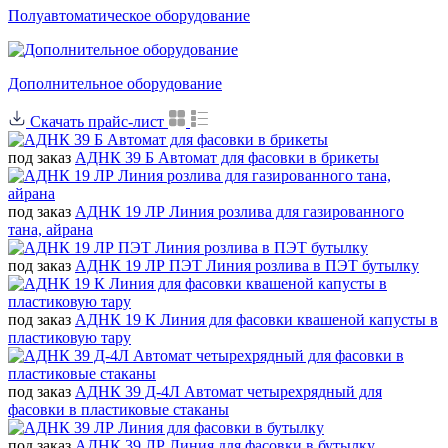
Полуавтоматическое оборудование
Дополнительное оборудование
Скачать прайс-лист
под заказ
АДНК 39 Б Автомат для фасовки в брикеты
под заказ
АДНК 19 ЛР Линия розлива для газированного
тана, айрана
под заказ
АДНК 19 ЛР ПЭТ Линия розлива в ПЭТ бутылку
под заказ
АДНК 19 К Линия для фасовки квашеной капусты в
пластиковую тару
под заказ
АДНК 39 Д-4Л Автомат четырехрядный для
фасовки в пластиковые стаканы
под заказ
АДНК 39 ЛР Линия для фасовки в бутылку