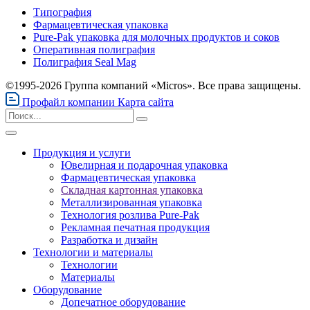
Типография
Фармацевтическая упаковка
Pure-Pak упаковка для молочных продуктов и соков
Оперативная полиграфия
Полиграфия Seal Mag
©1995-2026 Группа компаний «Micros». Все права защищены.
Профайл компании
Карта сайта
Продукция и услуги
Ювелирная и подарочная упаковка
Фармацевтическая упаковка
Складная картонная упаковка
Металлизированная упаковка
Технология розлива Pure-Pak
Рекламная печатная продукция
Разработка и дизайн
Технологии и материалы
Технологии
Материалы
Оборудование
Допечатное оборудование