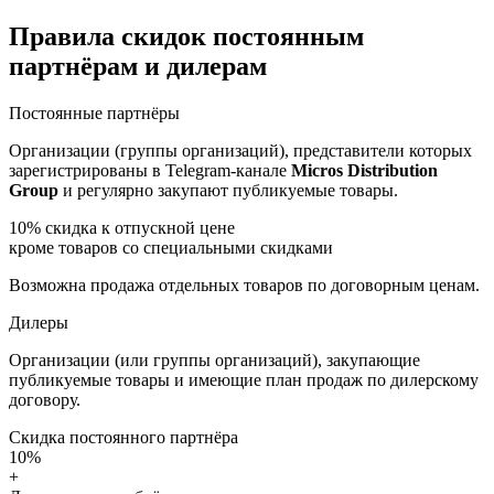
Правила скидок постоянным
партнёрам и дилерам
Постоянные партнёры
Организации (группы организаций), представители которых
зарегистрированы в Telegram-канале
Micros Distribution
Group
и регулярно закупают публикуемые товары.
10%
скидка к отпускной цене
кроме товаров со специальными скидками
Возможна продажа отдельных товаров по договорным ценам.
Дилеры
Организации (или группы организаций), закупающие
публикуемые товары и имеющие план продаж по дилерскому
договору.
Скидка постоянного партнёра
10%
+