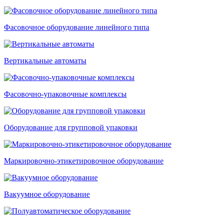
Фасовочное оборудование линейного типа
Вертикальные автоматы
Фасовочно-упаковочные комплексы
Оборудование для групповой упаковки
Маркировочно-этикетировочное оборудование
Вакуумное оборудование