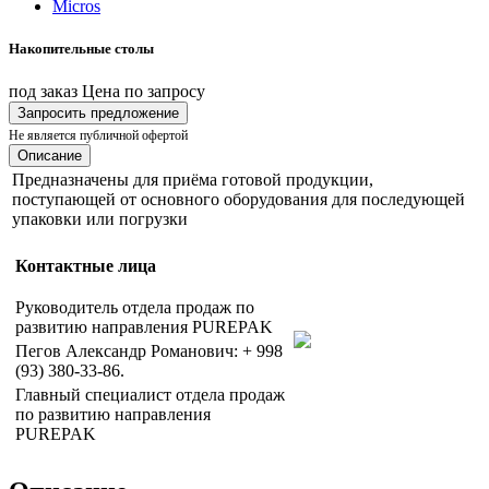
Накопительные столы
под заказ
Цена по запросу
Запросить предложение
Не является публичной офертой
Описание
Предназначены для приёма готовой продукции,
поступающей от основного оборудования для последующей
упаковки или погрузки
Контактные лица
Руководитель отдела продаж по
развитию направления PUREPAK
Пегов Александр Романович: + 998
(93) 380-33-86.
Главный специалист отдела продаж
по развитию направления
PUREPAK