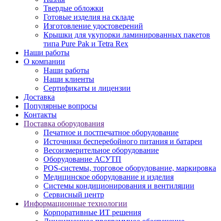
Твердые обложки
Готовые изделия на складе
Изготовление удостоверений
Крышки для укупорки ламинированных пакетов
типа Pure Pak и Tetra Rex
Наши работы
О компании
Наши работы
Наши клиенты
Сертификаты и лицензии
Доставка
Популярные вопросы
Контакты
Поставка оборудования
Печатное и постпечатное оборудование
Источники бесперебойного питания и батареи
Весоизмерительное оборудование
Оборудование АСУТП
POS-системы, торговое оборудование, маркировка
Медицинское оборудование и изделия
Системы кондиционирования и вентиляции
Сервисный центр
Информационные технологии
Корпоративные ИТ решения