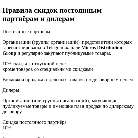
Правила скидок постоянным
партнёрам и дилерам
Постоянные партнёры
Организации (группы организаций), представители которых
зарегистрированы в Telegram-канале
Micros Distribution
Group
и регулярно закупают публикуемые товары.
10%
скидка к отпускной цене
кроме товаров со специальными скидками
Возможна продажа отдельных товаров по договорным ценам.
Дилеры
Организации (или группы организаций), закупающие
публикуемые товары и имеющие план продаж по дилерскому
договору.
Скидка постоянного партнёра
10%
+