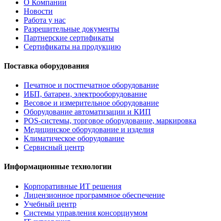
О Компании
Новости
Работа у нас
Разрешительные документы
Партнерские сертификаты
Сертификаты на продукцию
Поставка оборудования
Печатное и постпечатное оборудование
ИБП, батареи, электрооборудование
Весовое и измерительное оборудование
Оборудование автоматизации и КИП
POS-системы, торговое оборудование, маркировка
Медицинское оборудование и изделия
Климатическое оборудование
Сервисный центр
Информационные технологии
Корпоративные ИТ решения
Лицензионное программное обеспечение
Учебный центр
Системы управления консорциумом