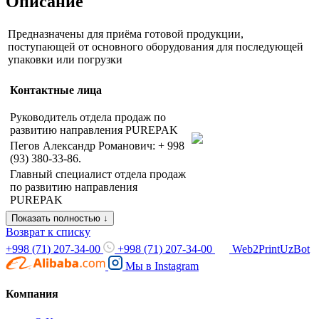
Описание
Предназначены для приёма готовой продукции,
поступающей от основного оборудования для последующей
упаковки или погрузки
Контактные лица
Руководитель отдела продаж по
развитию направления PUREPAK
Пегов Александр Романович: + 998
(93) 380-33-86.
Главный специалист отдела продаж
по развитию направления
PUREPAK
Показать полностью ↓
Возврат к списку
+998 (71) 207-34-00
+998 (71) 207-34-00
Web2PrintUzBot
Мы в
Instagram
Компания