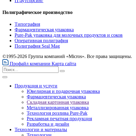
IT-аутсорсинг
Полиграфическое производство
Типография
Фармацевтическая упаковка
Pure-Pak упаковка для молочных продуктов и соков
Оперативная полиграфия
Полиграфия Seal Mag
©1995-2026 Группа компаний «Micros». Все права защищены.
Профайл компании
Карта сайта
Продукция и услуги
Ювелирная и подарочная упаковка
Фармацевтическая упаковка
Складная картонная упаковка
Металлизированная упаковка
Технология розлива Pure-Pak
Рекламная печатная продукция
Разработка и дизайн
Технологии и материалы
Технологии