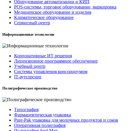
Оборудование автоматизации и КИП
POS-системы, торговое оборудование, маркировка
Медицинское оборудование и изделия
Климатическое оборудование
Сервисный центр
Информационные технологии
Корпоративные ИТ решения
Лицензионное программное обеспечение
Учебный центр
Системы управления консорциумом
IT-аутсорсинг
Полиграфическое производство
Типография
Фармацевтическая упаковка
Pure-Pak упаковка для молочных продуктов и соков
Оперативная полиграфия
Полиграфия Seal Mag