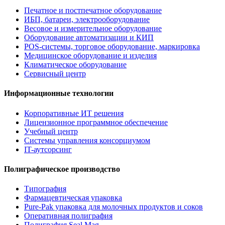
Печатное и постпечатное оборудование
ИБП, батареи, электрооборудование
Весовое и измерительное оборудование
Оборудование автоматизации и КИП
POS-системы, торговое оборудование, маркировка
Медицинское оборудование и изделия
Климатическое оборудование
Сервисный центр
Информационные технологии
Корпоративные ИТ решения
Лицензионное программное обеспечение
Учебный центр
Системы управления консорциумом
IT-аутсорсинг
Полиграфическое производство
Типография
Фармацевтическая упаковка
Pure-Pak упаковка для молочных продуктов и соков
Оперативная полиграфия
Полиграфия Seal Mag