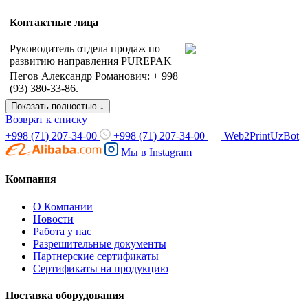
Контактные лица
Руководитель отдела продаж по
развитию направления PUREPAK
Пегов Александр Романович: + 998
(93) 380-33-86.
Показать полностью ↓
Возврат к списку
+998 (71) 207-34-00
+998 (71) 207-34-00
Web2PrintUzBot
Мы в
Instagram
Компания
О Компании
Новости
Работа у нас
Разрешительные документы
Партнерские сертификаты
Сертификаты на продукцию
Поставка оборудования