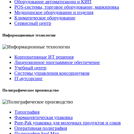
Оборудование автоматизации и КИП
POS-системы, торговое оборудование, маркировка
Медицинское оборудование и изделия
Климатическое оборудование
Сервисный центр
Информационные технологии
Корпоративные ИТ решения
Лицензионное программное обеспечение
Учебный центр
Системы управления консорциумом
IT-аутсорсинг
Полиграфическое производство
Типография
Фармацевтическая упаковка
Pure-Pak упаковка для молочных продуктов и соков
Оперативная полиграфия
Полиграфия Seal Mag