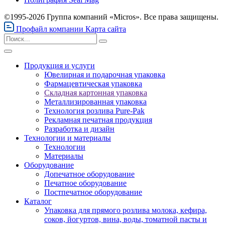
©1995-2026 Группа компаний «Micros». Все права защищены.
Профайл компании
Карта сайта
Продукция и услуги
Ювелирная и подарочная упаковка
Фармацевтическая упаковка
Складная картонная упаковка
Металлизированная упаковка
Технология розлива Pure-Pak
Рекламная печатная продукция
Разработка и дизайн
Технологии и материалы
Технологии
Материалы
Оборудование
Допечатное оборудование
Печатное оборудование
Постпечатное оборудование
Каталог
Упаковка для прямого розлива молока, кефира,
соков, йогуртов, вина, воды, томатной пасты и