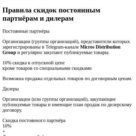
Правила скидок постоянным
партнёрам и дилерам
Постоянные партнёры
Организации (группы организаций), представители которых
зарегистрированы в Telegram-канале
Micros Distribution
Group
и регулярно закупают публикуемые товары.
10%
скидка к отпускной цене
кроме товаров со специальными скидками
Возможна продажа отдельных товаров по договорным ценам.
Дилеры
Организации (или группы организаций), закупающие
публикуемые товары и имеющие план продаж по дилерскому
договору.
Скидка постоянного партнёра
10%
+