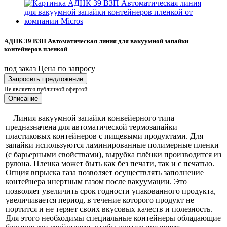
АДНК 39 ВЗП Автоматическая линия для вакуумной запайки
контейнеров пленкой
под заказ
Цена по запросу
Запросить предложение
Не является публичной офертой
Описание
Линия вакуумной запайки конвейерного типа
предназначена для автоматической термозапайки
пластиковых контейнеров с пищевыми продуктами. Для
запайки используются ламинированные полимерные пленки
(с барьерными свойствами), вырубка плёнки производится из
рулона. Пленка может быть как без печати, так и с печатью.
Опция впрыска газа позволяет осуществлять заполнение
контейнера инертным газом после вакуумации. Это
позволяет увеличить срок годности упакованного продукта,
увеличивается период, в течение которого продукт не
портится и не теряет своих вкусовых качеств и полезность.
Для этого необходимы специальные контейнеры обладающие