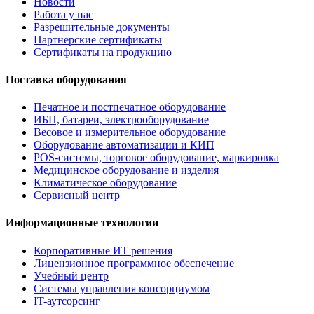
Новости
Работа у нас
Разрешительные документы
Партнерские сертификаты
Сертификаты на продукцию
Поставка оборудования
Печатное и постпечатное оборудование
ИБП, батареи, электрооборудование
Весовое и измерительное оборудование
Оборудование автоматизации и КИП
POS-системы, торговое оборудование, маркировка
Медицинское оборудование и изделия
Климатическое оборудование
Сервисный центр
Информационные технологии
Корпоративные ИТ решения
Лицензионное программное обеспечение
Учебный центр
Системы управления консорциумом
IT-аутсорсинг