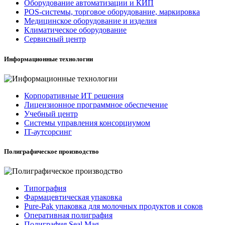
Оборудование автоматизации и КИП
POS-системы, торговое оборудование, маркировка
Медицинское оборудование и изделия
Климатическое оборудование
Сервисный центр
Информационные технологии
Корпоративные ИТ решения
Лицензионное программное обеспечение
Учебный центр
Системы управления консорциумом
IT-аутсорсинг
Полиграфическое производство
Типография
Фармацевтическая упаковка
Pure-Pak упаковка для молочных продуктов и соков
Оперативная полиграфия
Полиграфия Seal Mag