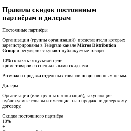
Правила скидок постоянным
партнёрам и дилерам
Постоянные партнёры
Организации (группы организаций), представители которых
зарегистрированы в Telegram-канале
Micros Distribution
Group
и регулярно закупают публикуемые товары.
10%
скидка к отпускной цене
кроме товаров со специальными скидками
Возможна продажа отдельных товаров по договорным ценам.
Дилеры
Организации (или группы организаций), закупающие
публикуемые товары и имеющие план продаж по дилерскому
договору.
Скидка постоянного партнёра
10%
+