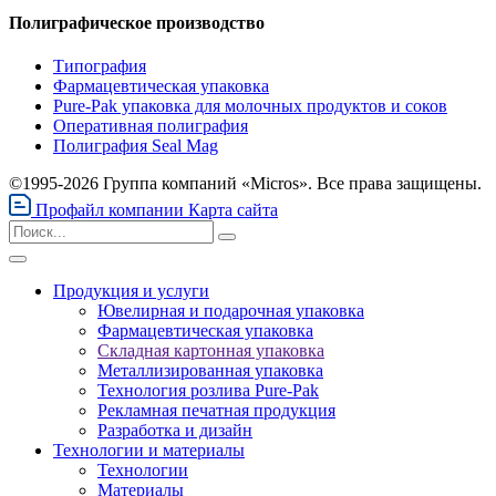
Полиграфическое производство
Типография
Фармацевтическая упаковка
Pure-Pak упаковка для молочных продуктов и соков
Оперативная полиграфия
Полиграфия Seal Mag
©1995-2026 Группа компаний «Micros». Все права защищены.
Профайл компании
Карта сайта
Продукция и услуги
Ювелирная и подарочная упаковка
Фармацевтическая упаковка
Складная картонная упаковка
Металлизированная упаковка
Технология розлива Pure-Pak
Рекламная печатная продукция
Разработка и дизайн
Технологии и материалы
Технологии
Материалы