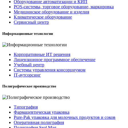
Оборудование автоматизации и КИП
POS-системы, торговое оборудование, маркировка
Медицинское оборудование и изделия
Климатическое оборудование
Сервисный центр
Информационные технологии
Корпоративные ИТ решения
Лицензионное программное обеспечение
Учебный центр
Системы управления консорциумом
IT-аутсорсинг
Полиграфическое производство
Типография
Фармацевтическая упаковка
Pure-Pak упаковка для молочных продуктов и соков
Оперативная полиграфия
Полиграфия Seal Mag