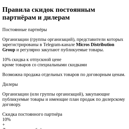
Правила скидок постоянным
партнёрам и дилерам
Постоянные партнёры
Организации (группы организаций), представители которых
зарегистрированы в Telegram-канале
Micros Distribution
Group
и регулярно закупают публикуемые товары.
10%
скидка к отпускной цене
кроме товаров со специальными скидками
Возможна продажа отдельных товаров по договорным ценам.
Дилеры
Организации (или группы организаций), закупающие
публикуемые товары и имеющие план продаж по дилерскому
договору.
Скидка постоянного партнёра
10%
+