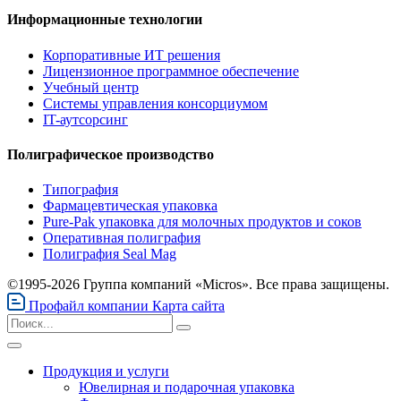
Информационные технологии
Корпоративные ИТ решения
Лицензионное программное обеспечение
Учебный центр
Системы управления консорциумом
IT-аутсорсинг
Полиграфическое производство
Типография
Фармацевтическая упаковка
Pure-Pak упаковка для молочных продуктов и соков
Оперативная полиграфия
Полиграфия Seal Mag
©1995-2026 Группа компаний «Micros». Все права защищены.
Профайл компании
Карта сайта
Продукция и услуги
Ювелирная и подарочная упаковка