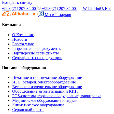
Возврат к списку
+998 (71) 207-34-00
+998 (71) 207-34-00
Web2PrintUzBot
Мы в
Instagram
Компания
О Компании
Новости
Работа у нас
Разрешительные документы
Партнерские сертификаты
Сертификаты на продукцию
Поставка оборудования
Печатное и постпечатное оборудование
ИБП, батареи, электрооборудование
Весовое и измерительное оборудование
Оборудование автоматизации и КИП
POS-системы, торговое оборудование, маркировка
Медицинское оборудование и изделия
Климатическое оборудование
Сервисный центр