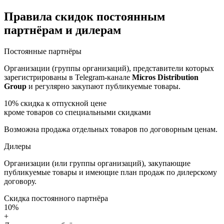
Правила скидок постоянным
партнёрам и дилерам
Постоянные партнёры
Организации (группы организаций), представители которых
зарегистрированы в Telegram-канале
Micros Distribution
Group
и регулярно закупают публикуемые товары.
10%
скидка к отпускной цене
кроме товаров со специальными скидками
Возможна продажа отдельных товаров по договорным ценам.
Дилеры
Организации (или группы организаций), закупающие
публикуемые товары и имеющие план продаж по дилерскому
договору.
Скидка постоянного партнёра
10%
+