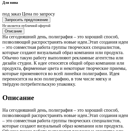
Для вина
под заказ
Цена по запросу
Запросить предложение
Не является публичной офертой
Описание
На сегодняшний день, полиграфия – это хороший способ,
позволяющий распространять новые идеи.Этап создания идеи
– это совместная работа группы творческих специалистов,
которые создают визуальный образ компании или продукта.
Обычно такую работу выполняют рекламные агентства или
дизайн студии. К идее относятся общий образ компании или
продукта, фирменные цвета и некоторые творческие приемы,
которые применяются во всей линейки полиграфии. Идея
переносится на всю полиграфию, в том числе мягку и
твёрдую потребительскую упаковку.
Описание
На сегодняшний день, полиграфия – это хороший способ,
позволяющий распространять новые идеи.Этап создания идеи
– это совместная работа группы творческих специалистов,
которые создают визуальный образ компании или продукта.