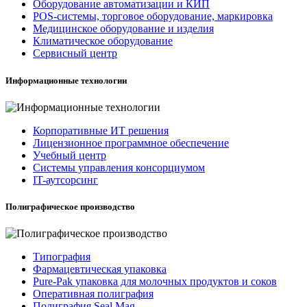
Оборудование автоматизации и КИП
POS-системы, торговое оборудование, маркировка
Медицинское оборудование и изделия
Климатическое оборудование
Сервисный центр
Информационные технологии
Корпоративные ИТ решения
Лицензионное программное обеспечение
Учебный центр
Системы управления консорциумом
IT-аутсорсинг
Полиграфическое производство
Типография
Фармацевтическая упаковка
Pure-Pak упаковка для молочных продуктов и соков
Оперативная полиграфия
Полиграфия Seal Mag