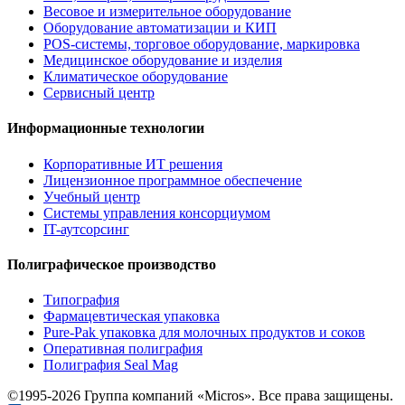
Весовое и измерительное оборудование
Оборудование автоматизации и КИП
POS-системы, торговое оборудование, маркировка
Медицинское оборудование и изделия
Климатическое оборудование
Сервисный центр
Информационные технологии
Корпоративные ИТ решения
Лицензионное программное обеспечение
Учебный центр
Системы управления консорциумом
IT-аутсорсинг
Полиграфическое производство
Типография
Фармацевтическая упаковка
Pure-Pak упаковка для молочных продуктов и соков
Оперативная полиграфия
Полиграфия Seal Mag
©1995-2026 Группа компаний «Micros». Все права защищены.