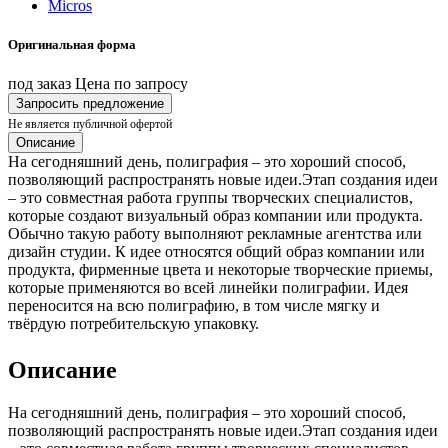
Оригинальная форма
под заказ
Цена по запросу
Запросить предложение
Не является публичной офертой
Описание
На сегодняшний день, полиграфия – это хороший способ,
позволяющий распространять новые идеи.Этап создания идеи
– это совместная работа группы творческих специалистов,
которые создают визуальный образ компании или продукта.
Обычно такую работу выполняют рекламные агентства или
дизайн студии. К идее относятся общий образ компании или
продукта, фирменные цвета и некоторые творческие приемы,
которые применяются во всей линейки полиграфии. Идея
переносится на всю полиграфию, в том числе мягку и
твёрдую потребительскую упаковку.
Описание
На сегодняшний день, полиграфия – это хороший способ,
позволяющий распространять новые идеи.Этап создания идеи