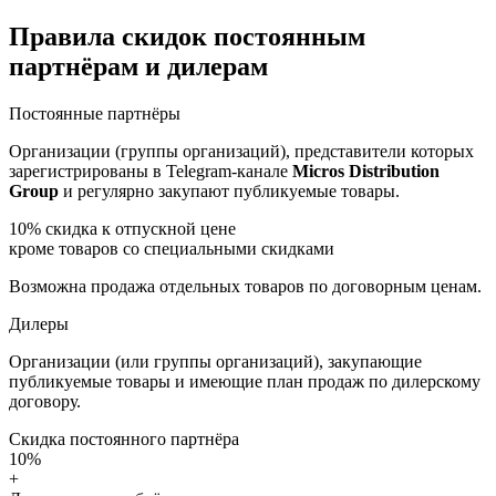
Правила скидок постоянным
партнёрам и дилерам
Постоянные партнёры
Организации (группы организаций), представители которых
зарегистрированы в Telegram-канале
Micros Distribution
Group
и регулярно закупают публикуемые товары.
10%
скидка к отпускной цене
кроме товаров со специальными скидками
Возможна продажа отдельных товаров по договорным ценам.
Дилеры
Организации (или группы организаций), закупающие
публикуемые товары и имеющие план продаж по дилерскому
договору.
Скидка постоянного партнёра
10%
+