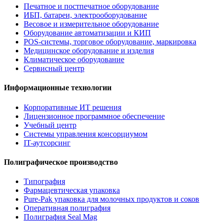
Печатное и постпечатное оборудование
ИБП, батареи, электрооборудование
Весовое и измерительное оборудование
Оборудование автоматизации и КИП
POS-системы, торговое оборудование, маркировка
Медицинское оборудование и изделия
Климатическое оборудование
Сервисный центр
Информационные технологии
Корпоративные ИТ решения
Лицензионное программное обеспечение
Учебный центр
Системы управления консорциумом
IT-аутсорсинг
Полиграфическое производство
Типография
Фармацевтическая упаковка
Pure-Pak упаковка для молочных продуктов и соков
Оперативная полиграфия
Полиграфия Seal Mag