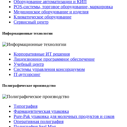
Оборудование автоматизации и КИП
POS-системы, торговое оборудование, маркировка
Медицинское оборудование и изделия
Климатическое оборудование
Сервисный центр
Информационные технологии
Корпоративные ИТ решения
Лицензионное программное обеспечение
Учебный центр
Системы управления консорциумом
IT-аутсорсинг
Полиграфическое производство
Типография
Фармацевтическая упаковка
Pure-Pak упаковка для молочных продуктов и соков
Оперативная полиграфия
Полиграфия Seal Mag