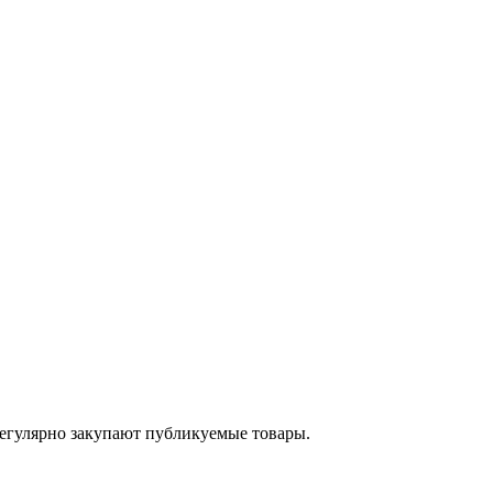
егулярно закупают публикуемые товары.