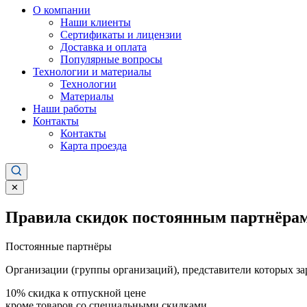
О компании
Наши клиенты
Сертификаты и лицензии
Доставка и оплата
Популярные вопросы
Технологии и материалы
Технологии
Материалы
Наши работы
Контакты
Контакты
Карта проезда
✕
Правила скидок постоянным партнёрам
Постоянные партнёры
Организации (группы организаций), представители которых за
10%
скидка к отпускной цене
кроме товаров со специальными скидками