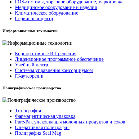
POS-системы, торговое оборудование, маркировка
Медицинское оборудование и изделия
Климатическое оборудование
Сервисный центр
Информационные технологии
Корпоративные ИТ решения
Лицензионное программное обеспечение
Учебный центр
Системы управления консорциумом
IT-аутсорсинг
Полиграфическое производство
Типография
Фармацевтическая упаковка
Pure-Pak упаковка для молочных продуктов и соков
Оперативная полиграфия
Полиграфия Seal Mag