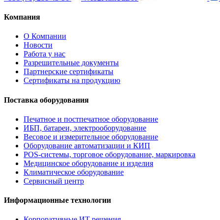
Компания
О Компании
Новости
Работа у нас
Разрешительные документы
Партнерские сертификаты
Сертификаты на продукцию
Поставка оборудования
Печатное и постпечатное оборудование
ИБП, батареи, электрооборудование
Весовое и измерительное оборудование
Оборудование автоматизации и КИП
POS-системы, торговое оборудование, маркировка
Медицинское оборудование и изделия
Климатическое оборудование
Сервисный центр
Информационные технологии
Корпоративные ИТ решения