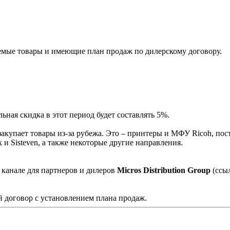
мые товары и имеющие план продаж по дилерскому договору.
ная скидка в этот период будет составлять 5%.
акупает товары из-за рубежа. Это – принтеры и МФУ Ricoh, пос
и Sisteven, а также некоторые другие направления.
 канале для партнеров и дилеров
Micros Distribution Group
(ссы
 договор с установлением плана продаж.