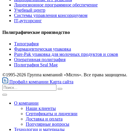
Лицензионное программное обеспечение
Учебный центр
Системы управления консорциумом
IT-аутсорсинг
Полиграфическое производство
Типография
Фармацевтическая упаковка
Pure-Pak упаковка для молочных продуктов и соков
Оперативная полиграфия
Полиграфия Seal Mag
©1995-2026 Группа компаний «Micros». Все права защищены.
Профайл компании
Карта сайта
О компании
Наши клиенты
Сертификаты и лицензии
Доставка и оплата
Популярные вопросы
Технологии и материалы