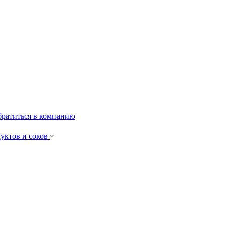
ратиться в компанию
уктов и cоков