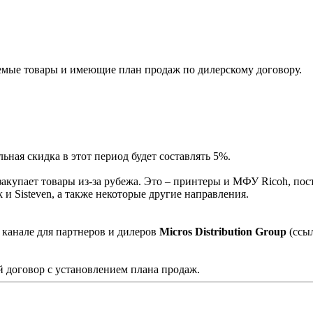
мые товары и имеющие план продаж по дилерскому договору.
ная скидка в этот период будет составлять 5%.
акупает товары из-за рубежа. Это – принтеры и МФУ Ricoh, пос
и Sisteven, а также некоторые другие направления.
 канале для партнеров и дилеров
Micros Distribution Group
(ссы
 договор с установлением плана продаж.