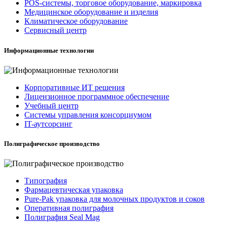
POS-системы, торговое оборудование, маркировка
Медицинское оборудование и изделия
Климатическое оборудование
Сервисный центр
Информационные технологии
Корпоративные ИТ решения
Лицензионное программное обеспечение
Учебный центр
Системы управления консорциумом
IT-аутсорсинг
Полиграфическое производство
Типография
Фармацевтическая упаковка
Pure-Pak упаковка для молочных продуктов и соков
Оперативная полиграфия
Полиграфия Seal Mag