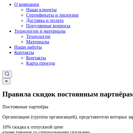
О компании
Наши клиенты
Сертификаты и лицензии
Доставка и оплата
Популярные вопросы
Технологии и материалы
Технологии
Материалы
Наши работы
Контакты
Контакты
Карта проезда
✕
Правила скидок постоянным партнёрам
Постоянные партнёры
Организации (группы организаций), представители которых за
10%
скидка к отпускной цене
кроме товаров со специальными скидками