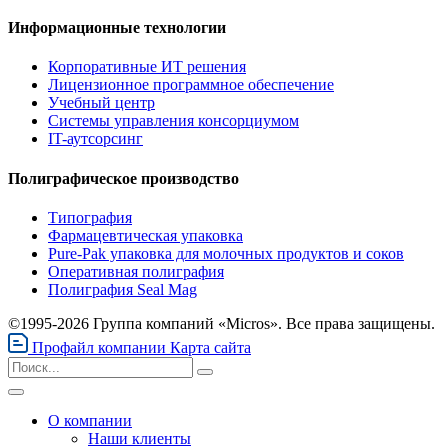
Информационные технологии
Корпоративные ИТ решения
Лицензионное программное обеспечение
Учебный центр
Системы управления консорциумом
IT-аутсорсинг
Полиграфическое производство
Типография
Фармацевтическая упаковка
Pure-Pak упаковка для молочных продуктов и соков
Оперативная полиграфия
Полиграфия Seal Mag
©1995-2026 Группа компаний «Micros». Все права защищены.
Профайл компании
Карта сайта
О компании
Наши клиенты