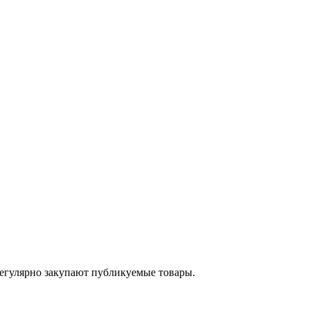
егулярно закупают публикуемые товары.