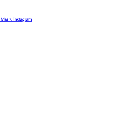
Мы в
Instagram