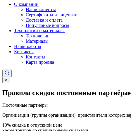
О компании
Наши клиенты
Сертификаты и лицензии
Доставка и оплата
Популярные вопросы
Технологии и материалы
Технологии
Материалы
Наши работы
Контакты
Контакты
Карта проезда
✕
Правила скидок постоянным партнёрам
Постоянные партнёры
Организации (группы организаций), представители которых за
10%
скидка к отпускной цене
кроме товаров со специальными скидками