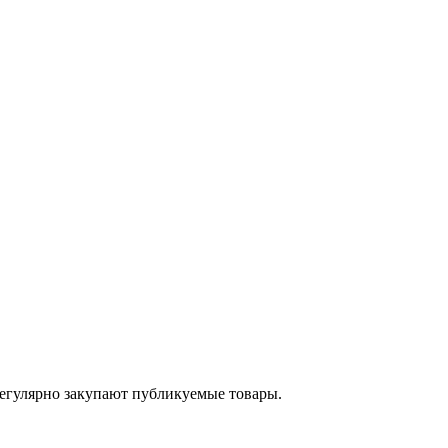
егулярно закупают публикуемые товары.