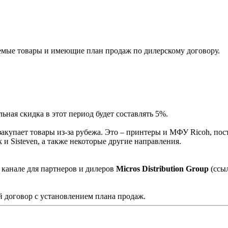
мые товары и имеющие план продаж по дилерскому договору.
ная скидка в этот период будет составлять 5%.
акупает товары из-за рубежа. Это – принтеры и МФУ Ricoh, пос
и Sisteven, а также некоторые другие направления.
 канале для партнеров и дилеров
Micros Distribution Group
(ссы
 договор с установлением плана продаж.