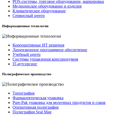
POS-системы, торговое оборудование, маркировка
Медицинское оборудование и изделия
Климатическое оборудование
Сервисный центр
Информационные технологии
Корпоративные ИТ решения
Лицензионное программное обеспечение
Учебный центр
Системы управления консорциумом
IT-аутсорсинг
Полиграфическое производство
Типография
Фармацевтическая упаковка
Pure-Pak упаковка для молочных продуктов и соков
Оперативная полиграфия
Полиграфия Seal Mag