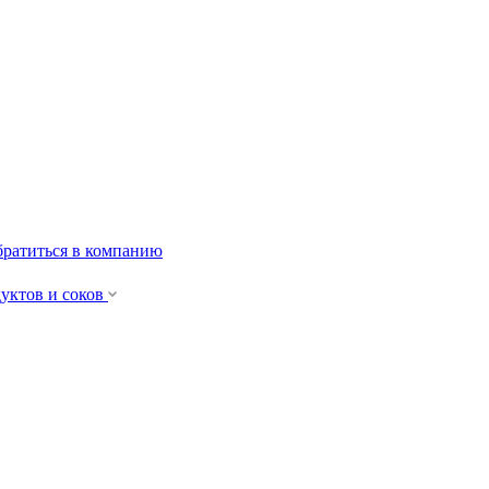
ратиться в компанию
уктов и cоков