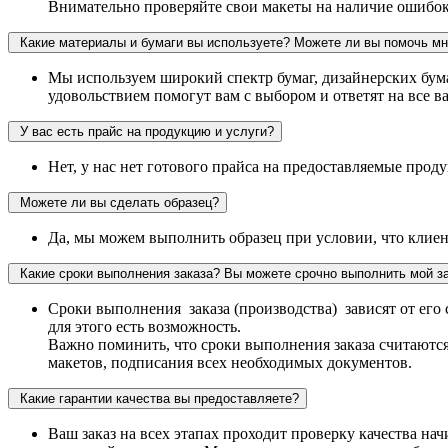
Внимательно проверяйте свои макеты на наличие ошибок 
Какие материалы и бумаги вы используете? Можете ли вы помочь мн
Мы используем широкий спектр бумаг, дизайнерских бума
удовольствием помогут вам с выбором и ответят на все 
У вас есть прайс на продукцию и услуги?
Нет, у нас нет готового прайса на предоставляемые про
Можете ли вы сделать образец?
Да, мы можем выполнить образец при условии, что клиен
Какие сроки выполнения заказа? Вы можете срочно выполнить мой з
Сроки выполнения заказа (производства) зависят от его 
для этого есть возможность.
Важно поминить, что сроки выполнения заказа считаются
макетов, подписания всех необходимых документов.
Какие гарантии качества вы предоставляете?
Ваш заказ на всех этапах проходит проверку качества нач