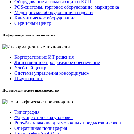
Оборудование автоматизации и КИП
POS-системы, торговое оборудование, маркировка
Медицинское оборудование и изделия
Климатическое оборудование
Сервисный центр
Информационные технологии
Корпоративные ИТ решения
Лицензионное программное обеспечение
Учебный центр
Системы управления консорциумом
IT-аутсорсинг
Полиграфическое производство
Типография
Фармацевтическая упаковка
Pure-Pak упаковка для молочных продуктов и соков
Оперативная полиграфия
Полиграфия Seal Mag