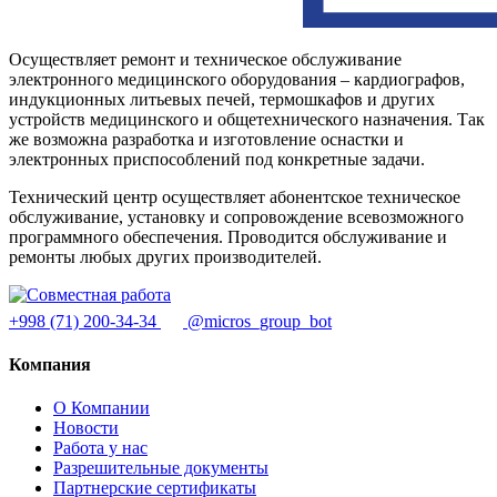
Осуществляет ремонт и техническое обслуживание
электронного медицинского оборудования – кардиографов,
индукционных литьевых печей, термошкафов и других
устройств медицинского и общетехнического назначения. Так
же возможна разработка и изготовление оснастки и
электронных приспособлений под конкретные задачи.
Технический центр осуществляет абонентское техническое
обслуживание, установку и сопровождение всевозможного
программного обеспечения. Проводится обслуживание и
ремонты любых других производителей.
+998 (71) 200-34-34
@micros_group_bot
Компания
О Компании
Новости
Работа у нас
Разрешительные документы
Партнерские сертификаты