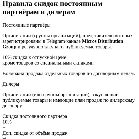
Правила скидок постоянным
партнёрам и дилерам
Постоянные партнёры
Организации (группы организаций), представители которых
зарегистрированы в Telegram-канале
Micros Distribution
Group
и регулярно закупают публикуемые товары.
10%
скидка к отпускной цене
кроме товаров со специальными скидками
Возможна продажа отдельных товаров по договорным ценам.
Дилеры
Организации (или группы организаций), закупающие
публикуемые товары и имеющие план продаж по дилерскому
договору.
Скидка постоянного партнёра
10%
+
Доп. скидка от объёма продаж
%