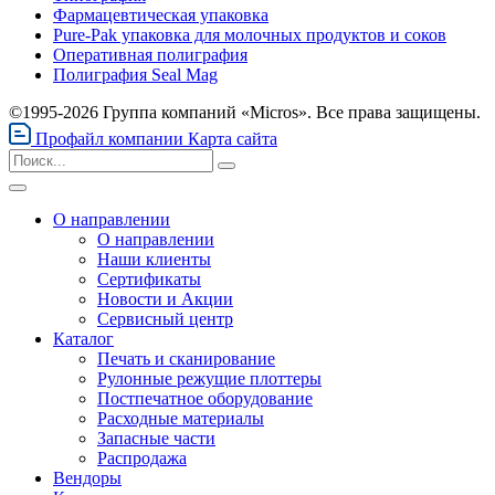
Фармацевтическая упаковка
Pure-Pak упаковка для молочных продуктов и соков
Оперативная полиграфия
Полиграфия Seal Mag
©1995-2026 Группа компаний «Micros». Все права защищены.
Профайл компании
Карта сайта
О направлении
О направлении
Наши клиенты
Сертификаты
Новости и Акции
Сервисный центр
Каталог
Печать и сканирование
Рулонные режущие плоттеры
Постпечатное оборудование
Расходные материалы
Запасные части
Распродажа
Вендоры