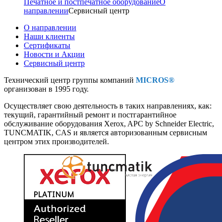
Печатное и постпечатное оборудование
О
направлении
Сервисный центр
О направлении
Наши клиенты
Сертификаты
Новости и Акции
Сервисный центр
Технический центр группы компаний
MICROS®
организован в 1995 году.
Осуществляет свою деятельность в таких направлениях, как:
текущий, гарантийный ремонт и постгарантийное
обслуживание оборудования Xerox, APC by Schneider Electric,
TUNCMATIK, CAS и является авторизованным сервисным
центром этих производителей.