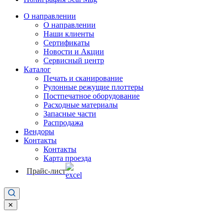
О направлении
О направлении
Наши клиенты
Сертификаты
Новости и Акции
Сервисный центр
Каталог
Печать и сканирование
Рулонные режущие плоттеры
Постпечатное оборудование
Расходные материалы
Запасные части
Распродажа
Вендоры
Контакты
Контакты
Карта проезда
Прайс-лист
✕