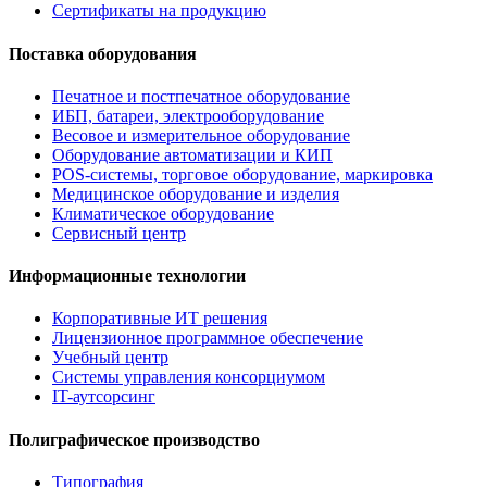
Сертификаты на продукцию
Поставка оборудования
Печатное и постпечатное оборудование
ИБП, батареи, электрооборудование
Весовое и измерительное оборудование
Оборудование автоматизации и КИП
POS-системы, торговое оборудование, маркировка
Медицинское оборудование и изделия
Климатическое оборудование
Сервисный центр
Информационные технологии
Корпоративные ИТ решения
Лицензионное программное обеспечение
Учебный центр
Системы управления консорциумом
IT-аутсорсинг
Полиграфическое производство
Типография