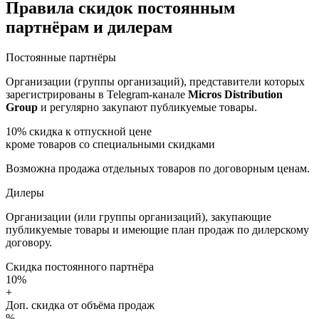
Правила скидок постоянным
партнёрам и дилерам
Постоянные партнёры
Организации (группы организаций), представители которых
зарегистрированы в Telegram-канале
Micros Distribution
Group
и регулярно закупают публикуемые товары.
10%
скидка к отпускной цене
кроме товаров со специальными скидками
Возможна продажа отдельных товаров по договорным ценам.
Дилеры
Организации (или группы организаций), закупающие
публикуемые товары и имеющие план продаж по дилерскому
договору.
Скидка постоянного партнёра
10%
+
Доп. скидка от объёма продаж
%