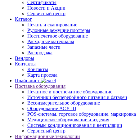
Сертификаты
Новости и Акции
Сервисный центр
Каталог
Печать и сканирование
Рулонные режущие плоттеры
Постпечатное оборудование
Расходные материалы
Запасные части
Распродажа
Вендоры
Контакты
Контакты
Карта проезда
Прайс-лист
Поставка оборудования
Печатное и постпечатное оборудование
Источники бесперебойного питания и батареи
Весоизмерительное оборудование
Оборудование АСУТП
POS-системы, торговое оборудование, маркировка
Медицинское оборудование и изделия
Системы кондиционирования и вентиляции
Сервисный центр
Информационные технологии