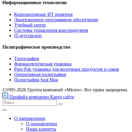
Информационные технологии
Корпоративные ИТ решения
Лицензионное программное обеспечение
Учебный центр
Системы управления консорциумом
IT-аутсорсинг
Полиграфическое производство
Типография
Фармацевтическая упаковка
Pure-Pak упаковка для молочных продуктов и соков
Оперативная полиграфия
Полиграфия Seal Mag
©1995-2026 Группа компаний «Micros». Все права защищены.
Профайл компании
Карта сайта
О направлении
О направлении
Наши клиенты