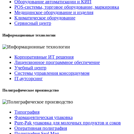
Оборудование автоматизации и КИП
POS-системы, торговое оборудование, маркировка
Медицинское оборудование и изделия
Климатическое оборудование
Сервисный центр
Информационные технологии
Корпоративные ИТ решения
Лицензионное программное обеспечение
Учебный центр
Системы управления консорциумом
IT-аутсорсинг
Полиграфическое производство
Типография
Фармацевтическая упаковка
Pure-Pak упаковка для молочных продуктов и соков
Оперативная полиграфия
Полиграфия Seal Mag