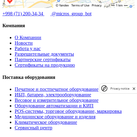
+998 (71) 200-34-34
@micros_group_bot
Компания
О Компании
Новости
Работа у нас
Разрешительные документы
Партнерские сертификаты
Сертификаты на продукцию
Поставка оборудования
Печатное и постпечатное оборудование
Privacy notice
ИБП, батареи, электрооборудование
Весовое и измерительное оборудование
Оборудование автоматизации и КИП
POS-системы, торговое оборудование, маркировка
Медицинское оборудование и изделия
Климатическое оборудование
Сервисный центр