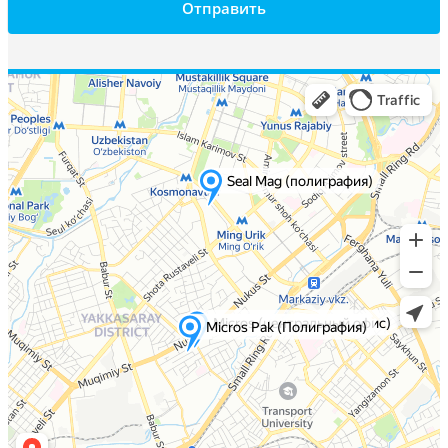
Отправить