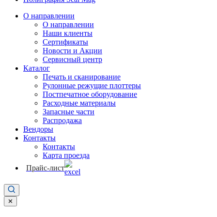
О направлении
О направлении
Наши клиенты
Сертификаты
Новости и Акции
Сервисный центр
Каталог
Печать и сканирование
Рулонные режущие плоттеры
Постпечатное оборудование
Расходные материалы
Запасные части
Распродажа
Вендоры
Контакты
Контакты
Карта проезда
Прайс-лист
✕