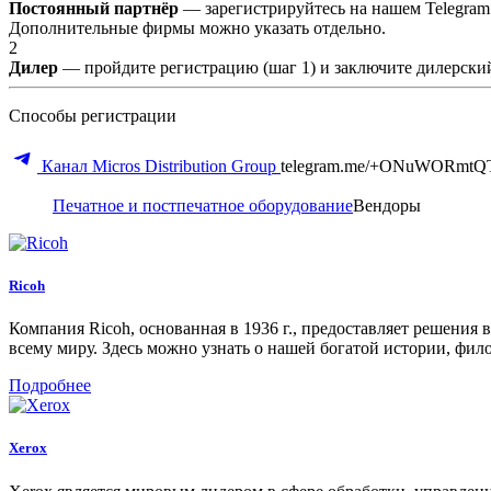
Постоянный партнёр
— зарегистрируйтесь на нашем Telegram
Дополнительные фирмы можно указать отдельно.
2
Дилер
— пройдите регистрацию (шаг 1) и заключите дилерский
Способы регистрации
Канал Micros Distribution Group
telegram.me/+ONuWORmtQ
Печатное и постпечатное оборудование
Вендоры
Ricoh
Компания Ricoh, основанная в 1936 г., предоставляет решения
всему миру. Здесь можно узнать о нашей богатой истории, фил
Подробнее
Xerox