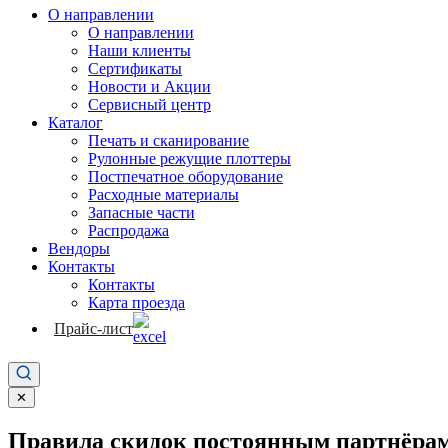
О направлении
О направлении
Наши клиенты
Сертификаты
Новости и Акции
Сервисный центр
Каталог
Печать и сканирование
Рулонные режущие плоттеры
Постпечатное оборудование
Расходные материалы
Запасные части
Распродажа
Вендоры
Контакты
Контакты
Карта проезда
Прайс-лист
✕
Правила скидок постоянным партнёрам