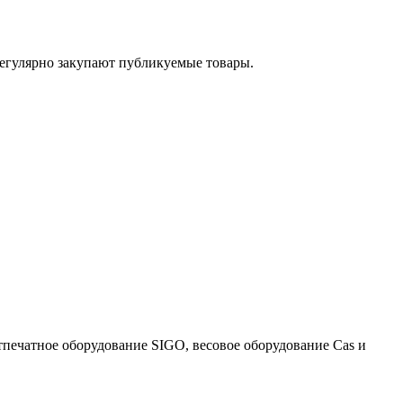
егулярно закупают публикуемые товары.
тпечатное оборудование SIGO, весовое оборудование Cas и