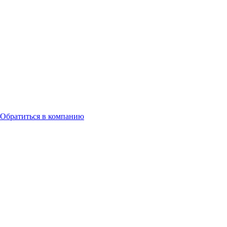
Обратиться в компанию