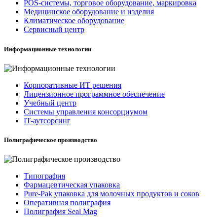
POS-системы, торговое оборудование, маркировка
Медицинское оборудование и изделия
Климатическое оборудование
Сервисный центр
Информационные технологии
Корпоративные ИТ решения
Лицензионное программное обеспечение
Учебный центр
Системы управления консорциумом
IT-аутсорсинг
Полиграфическое производство
Типография
Фармацевтическая упаковка
Pure-Pak упаковка для молочных продуктов и соков
Оперативная полиграфия
Полиграфия Seal Mag