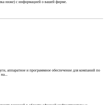
лка ниже) с информацией о вашей фирме.
луги, аппаратное и программное обеспечение для компаний по
на...