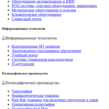
Оборудование автоматизации и КИП
POS-системы, торговое оборудование, маркировка
Медицинское оборудование и изделия
Климатическое оборудование
Сервисный центр
Информационные технологии
Корпоративные ИТ решения
Лицензионное программное обеспечение
Учебный центр
Системы управления консорциумом
IT-аутсорсинг
Полиграфическое производство
Типография
Фармацевтическая упаковка
Pure-Pak упаковка для молочных продуктов и соков
Оперативная полиграфия
Полиграфия Seal Mag