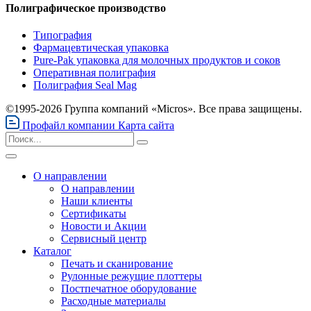
Полиграфическое производство
Типография
Фармацевтическая упаковка
Pure-Pak упаковка для молочных продуктов и соков
Оперативная полиграфия
Полиграфия Seal Mag
©1995-2026 Группа компаний «Micros». Все права защищены.
Профайл компании
Карта сайта
О направлении
О направлении
Наши клиенты
Сертификаты
Новости и Акции
Сервисный центр
Каталог
Печать и сканирование
Рулонные режущие плоттеры
Постпечатное оборудование
Расходные материалы