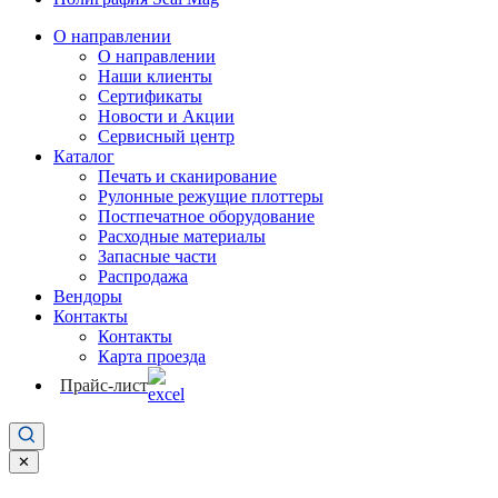
О направлении
О направлении
Наши клиенты
Сертификаты
Новости и Акции
Сервисный центр
Каталог
Печать и сканирование
Рулонные режущие плоттеры
Постпечатное оборудование
Расходные материалы
Запасные части
Распродажа
Вендоры
Контакты
Контакты
Карта проезда
Прайс-лист
✕