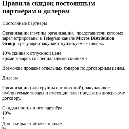
Правила скидок постоянным
партнёрам и дилерам
Постоянные партнёры
Организации (группы организаций), представители которых
зарегистрированы в Telegram-канале
Micros Distribution
Group
и регулярно закупают публикуемые товары.
10%
скидка к отпускной цене
кроме товаров со специальными скидками
Возможна продажа отдельных товаров по договорным ценам.
Дилеры
Организации (или группы организаций), закупающие
публикуемые товары и имеющие план продаж по дилерскому
договору.
Скидка постоянного партнёра
10%
+
Доп. скидка от объёма продаж
%