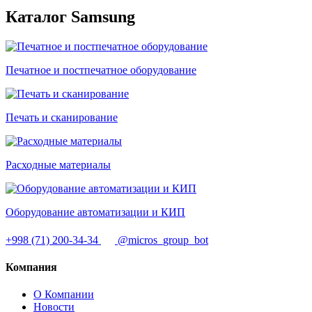
Каталог Samsung
Печатное и постпечатное оборудование
Печать и сканирование
Расходные материалы
Оборудование автоматизации и КИП
+998 (71) 200-34-34
@micros_group_bot
Компания
О Компании
Новости