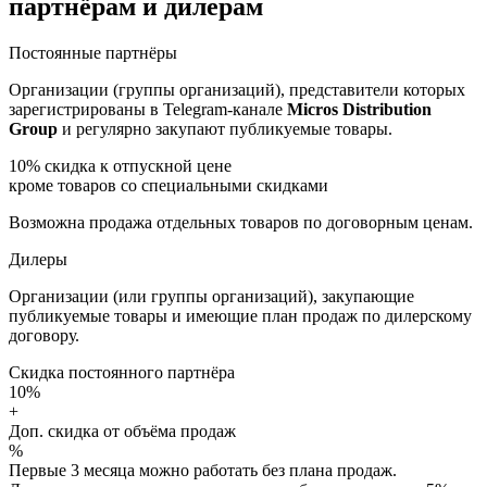
партнёрам и дилерам
Постоянные партнёры
Организации (группы организаций), представители которых
зарегистрированы в Telegram-канале
Micros Distribution
Group
и регулярно закупают публикуемые товары.
10%
скидка к отпускной цене
кроме товаров со специальными скидками
Возможна продажа отдельных товаров по договорным ценам.
Дилеры
Организации (или группы организаций), закупающие
публикуемые товары и имеющие план продаж по дилерскому
договору.
Скидка постоянного партнёра
10%
+
Доп. скидка от объёма продаж
%
Первые 3 месяца можно работать без плана продаж.