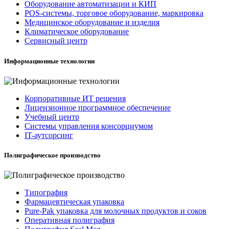
Оборудование автоматизации и КИП
POS-системы, торговое оборудование, маркировка
Медицинское оборудование и изделия
Климатическое оборудование
Сервисный центр
Информационные технологии
Корпоративные ИТ решения
Лицензионное программное обеспечение
Учебный центр
Системы управления консорциумом
IT-аутсорсинг
Полиграфическое производство
Типография
Фармацевтическая упаковка
Pure-Pak упаковка для молочных продуктов и соков
Оперативная полиграфия