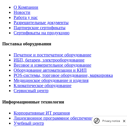
О Компании
Новости
Работа у нас
Разрешительные документы
Партнерские сертификаты
Сертификаты на продукцию
Поставка оборудования
Печатное и постпечатное оборудование
ИБП, батареи, электрооборудование
Весовое и измерительное оборудование
Оборудование автоматизации и КИП
POS-системы, торговое оборудование, маркировка
Медицинское оборудование и изделия
Климатическое оборудование
Сервисный центр
Информационные технологии
Корпоративные ИТ решения
Лицензионное программное обеспечение
Privacy notice
Учебный центр