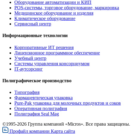
Оборудование автоматизации и КИП
POS-системы, торговое оборудование, маркировка
Медицинское оборудование и изделия
Климатическое оборудование
Сервисный центр
Информационные технологии
Корпоративные ИТ решения
Лицензионное программное обеспечение
Учебный центр
Системы управления консорциумом
IT-аутсорсинг
Полиграфическое производство
Типография
Фармацевтическая упаковка
Pure-Pak упаковка для молочных продуктов и соков
Оперативная полиграфия
Полиграфия Seal Mag
©1995-2026 Группа компаний «Micros». Все права защищены.
Профайл компании
Карта сайта