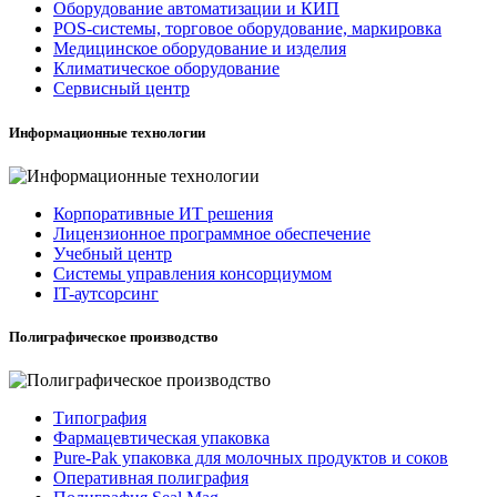
Оборудование автоматизации и КИП
POS-системы, торговое оборудование, маркировка
Медицинское оборудование и изделия
Климатическое оборудование
Сервисный центр
Информационные технологии
Корпоративные ИТ решения
Лицензионное программное обеспечение
Учебный центр
Системы управления консорциумом
IT-аутсорсинг
Полиграфическое производство
Типография
Фармацевтическая упаковка
Pure-Pak упаковка для молочных продуктов и соков
Оперативная полиграфия