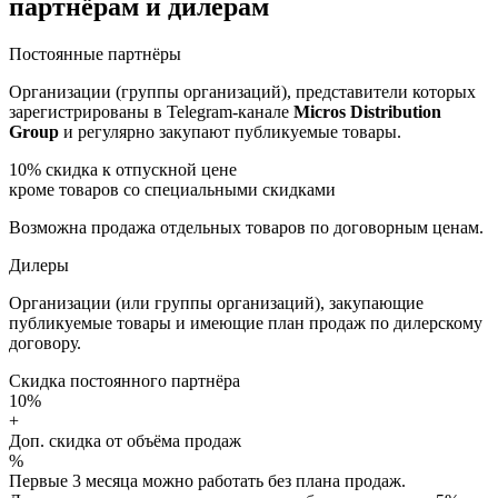
партнёрам и дилерам
Постоянные партнёры
Организации (группы организаций), представители которых
зарегистрированы в Telegram-канале
Micros Distribution
Group
и регулярно закупают публикуемые товары.
10%
скидка к отпускной цене
кроме товаров со специальными скидками
Возможна продажа отдельных товаров по договорным ценам.
Дилеры
Организации (или группы организаций), закупающие
публикуемые товары и имеющие план продаж по дилерскому
договору.
Скидка постоянного партнёра
10%
+
Доп. скидка от объёма продаж
%
Первые 3 месяца можно работать без плана продаж.