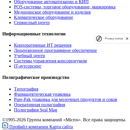
Оборудование автоматизации и КИП
POS-системы, торговое оборудование, маркировка
Медицинское оборудование и изделия
Климатическое оборудование
Сервисный центр
Информационные технологии
Privacy notice
Корпоративные ИТ решения
Лицензионное программное обеспечение
Учебный центр
Системы управления консорциумом
IT-аутсорсинг
Полиграфическое производство
Типография
Фармацевтическая упаковка
Pure-Pak упаковка для молочных продуктов и соков
Оперативная полиграфия
Полиграфия Seal Mag
©1995-2026 Группа компаний «Micros». Все права защищены.
Профайл компании
Карта сайта