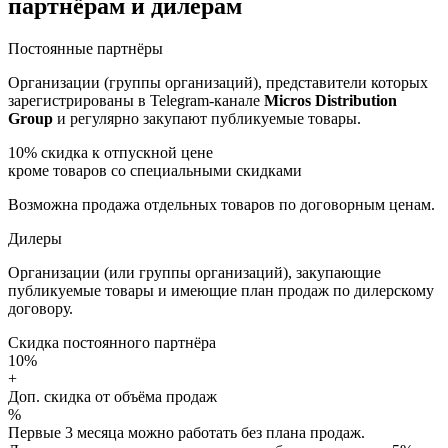
партнёрам и дилерам
Постоянные партнёры
Организации (группы организаций), представители которых
зарегистрированы в Telegram-канале
Micros Distribution
Group
и регулярно закупают публикуемые товары.
10%
скидка к отпускной цене
кроме товаров со специальными скидками
Возможна продажа отдельных товаров по договорным ценам.
Дилеры
Организации (или группы организаций), закупающие
публикуемые товары и имеющие план продаж по дилерскому
договору.
Скидка постоянного партнёра
10%
+
Доп. скидка от объёма продаж
%
Первые 3 месяца можно работать без плана продаж.