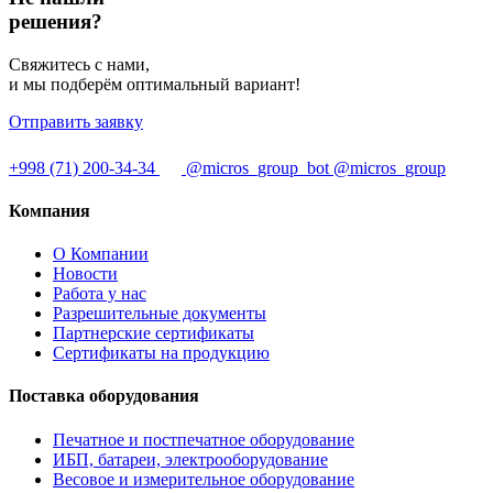
решения?
Свяжитесь с нами,
и мы подберём оптимальный вариант!
Отправить заявку
+998 (71) 200-34-34
@micros_group_bot
@micros_group
Компания
О Компании
Новости
Работа у нас
Разрешительные документы
Партнерские сертификаты
Сертификаты на продукцию
Поставка оборудования
Печатное и постпечатное оборудование
ИБП, батареи, электрооборудование
Весовое и измерительное оборудование