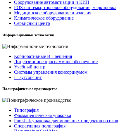
Оборудование автоматизации и КИП
POS-системы, торговое оборудование, маркировка
Медицинское оборудование и изделия
Климатическое оборудование
Сервисный центр
Информационные технологии
Корпоративные ИТ решения
Лицензионное программное обеспечение
Учебный центр
Системы управления консорциумом
IT-аутсорсинг
Полиграфическое производство
Типография
Фармацевтическая упаковка
Pure-Pak упаковка для молочных продуктов и соков
Оперативная полиграфия