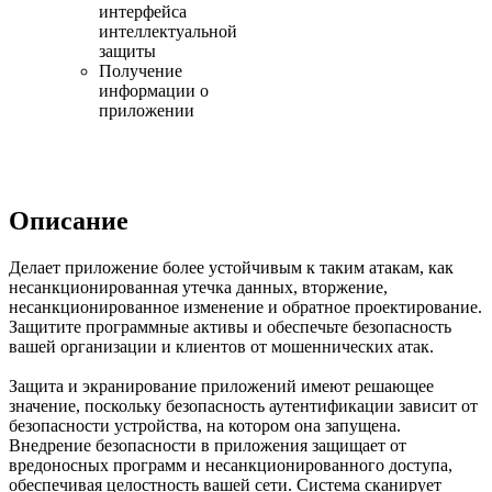
интерфейса
интеллектуальной
защиты
Получение
информации о
приложении
Описание
Делает приложение более устойчивым к таким атакам, как
несанкционированная утечка данных, вторжение,
несанкционированное изменение и обратное проектирование.
Защитите программные активы и обеспечьте безопасность
вашей организации и клиентов от мошеннических атак.
Защита и экранирование приложений имеют решающее
значение, поскольку безопасность аутентификации зависит от
безопасности устройства, на котором она запущена.
Внедрение безопасности в приложения защищает от
вредоносных программ и несанкционированного доступа,
обеспечивая целостность вашей сети. Система сканирует