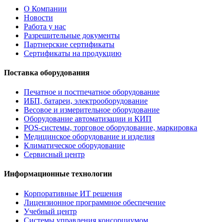
О Компании
Новости
Работа у нас
Разрешительные документы
Партнерские сертификаты
Сертификаты на продукцию
Поставка оборудования
Печатное и постпечатное оборудование
ИБП, батареи, электрооборудование
Весовое и измерительное оборудование
Оборудование автоматизации и КИП
POS-системы, торговое оборудование, маркировка
Медицинское оборудование и изделия
Климатическое оборудование
Сервисный центр
Информационные технологии
Корпоративные ИТ решения
Лицензионное программное обеспечение
Учебный центр
Системы управления консорциумом