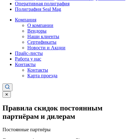
Оперативная полиграфия
Полиграфия Seal Mag
Компания
О компании
Вендоры
Наши клиенты
Сертификаты
Новости и Акции
Прайс-листы
Работа у нас
Контакты
Контакты
Карта проезда
✕
Правила скидок постоянным
партнёрам и дилерам
Постоянные партнёры