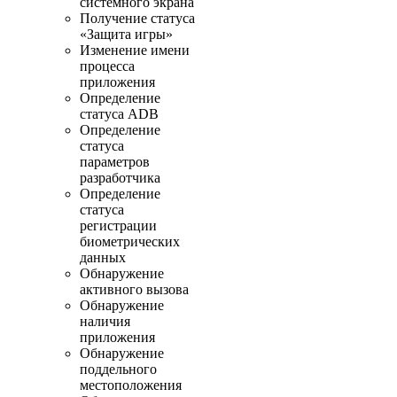
системного экрана
Получение статуса
«Защита игры»
Изменение имени
процесса
приложения
Определение
статуса ADB
Определение
статуса
параметров
разработчика
Определение
статуса
регистрации
биометрических
данных
Обнаружение
активного вызова
Обнаружение
наличия
приложения
Обнаружение
поддельного
местоположения