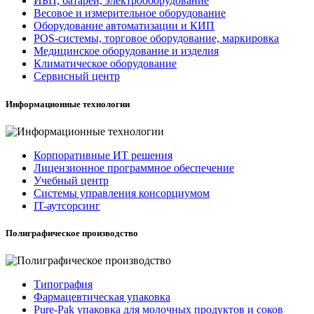
ИБП, батареи, электрооборудование
Весовое и измерительное оборудование
Оборудование автоматизации и КИП
POS-системы, торговое оборудование, маркировка
Медицинское оборудование и изделия
Климатическое оборудование
Сервисный центр
Информационные технологии
Корпоративные ИТ решения
Лицензионное программное обеспечение
Учебный центр
Системы управления консорциумом
IT-аутсорсинг
Полиграфическое производство
Типография
Фармацевтическая упаковка
Pure-Pak упаковка для молочных продуктов и соков