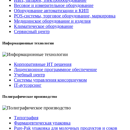
ИБП, батареи, электрооборудование
Весовое и измерительное оборудование
Оборудование автоматизации и КИП
POS-системы, торговое оборудование, маркировка
Медицинское оборудование и изделия
Климатическое оборудование
Сервисный центр
Информационные технологии
Корпоративные ИТ решения
Лицензионное программное обеспечение
Учебный центр
Системы управления консорциумом
IT-аутсорсинг
Полиграфическое производство
Типография
Фармацевтическая упаковка
Pure-Pak упаковка для молочных продуктов и соков