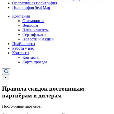
Оперативная полиграфия
Полиграфия Seal Mag
Компания
О компании
Вендоры
Наши клиенты
Сертификаты
Новости и Акции
Прайс-листы
Работа у нас
Контакты
Контакты
Карта проезда
✕
Правила скидок постоянным
партнёрам и дилерам
Постоянные партнёры