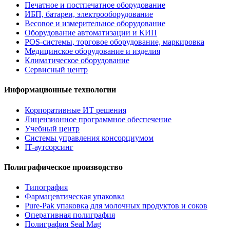
Печатное и постпечатное оборудование
ИБП, батареи, электрооборудование
Весовое и измерительное оборудование
Оборудование автоматизации и КИП
POS-системы, торговое оборудование, маркировка
Медицинское оборудование и изделия
Климатическое оборудование
Сервисный центр
Информационные технологии
Корпоративные ИТ решения
Лицензионное программное обеспечение
Учебный центр
Системы управления консорциумом
IT-аутсорсинг
Полиграфическое производство
Типография
Фармацевтическая упаковка
Pure-Pak упаковка для молочных продуктов и соков
Оперативная полиграфия
Полиграфия Seal Mag