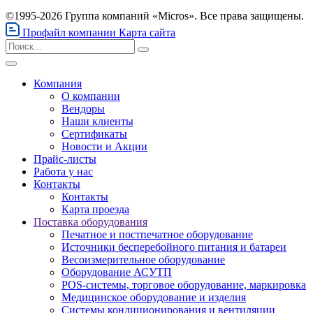
©1995-2026 Группа компаний «Micros». Все права защищены.
Профайл компании
Карта сайта
Компания
О компании
Вендоры
Наши клиенты
Сертификаты
Новости и Акции
Прайс-листы
Работа у нас
Контакты
Контакты
Карта проезда
Поставка оборудования
Печатное и постпечатное оборудование
Источники бесперебойного питания и батареи
Весоизмерительное оборудование
Оборудование АСУТП
POS-системы, торговое оборудование, маркировка
Медицинское оборудование и изделия
Системы кондиционирования и вентиляции