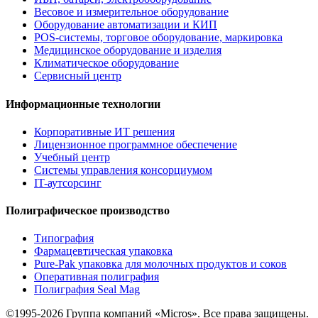
Весовое и измерительное оборудование
Оборудование автоматизации и КИП
POS-системы, торговое оборудование, маркировка
Медицинское оборудование и изделия
Климатическое оборудование
Сервисный центр
Информационные технологии
Корпоративные ИТ решения
Лицензионное программное обеспечение
Учебный центр
Системы управления консорциумом
IT-аутсорсинг
Полиграфическое производство
Типография
Фармацевтическая упаковка
Pure-Pak упаковка для молочных продуктов и соков
Оперативная полиграфия
Полиграфия Seal Mag
©1995-2026 Группа компаний «Micros». Все права защищены.