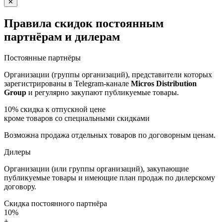
✕
Правила скидок постоянным
партнёрам и дилерам
Постоянные партнёры
Организации (группы организаций), представители которых
зарегистрированы в Telegram-канале
Micros Distribution
Group
и регулярно закупают публикуемые товары.
10%
скидка к отпускной цене
кроме товаров со специальными скидками
Возможна продажа отдельных товаров по договорным ценам.
Дилеры
Организации (или группы организаций), закупающие
публикуемые товары и имеющие план продаж по дилерскому
договору.
Скидка постоянного партнёра
10%
+