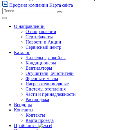
Профайл компании
Карта сайта
О направлении
О направлении
Сертификаты
Новости и Акции
Сервисный центр
Каталог
Чиллеры, фанкойлы
Кондиционеры
Вентиляторы
Осушители, очистители
Фреоны и масла
Нагреватели водяные
Системы отопления
Части и принадлежности
Раcпродажа
Вендоры
Контакты
Контакты
Карта проезда
Прайс-лист