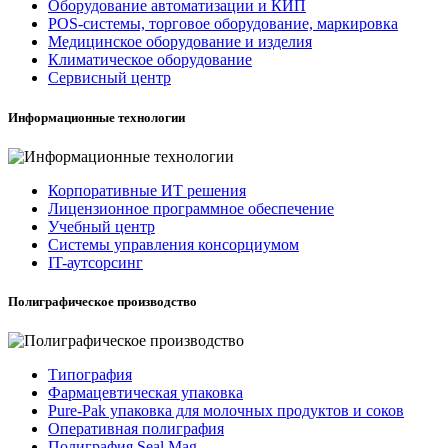
Оборудование автоматизации и КИП
POS-системы, торговое оборудование, маркировка
Медицинское оборудование и изделия
Климатическое оборудование
Сервисный центр
Информационные технологии
Корпоративные ИТ решения
Лицензионное программное обеспечение
Учебный центр
Системы управления консорциумом
IT-аутсорсинг
Полиграфическое производство
Типография
Фармацевтическая упаковка
Pure-Pak упаковка для молочных продуктов и соков
Оперативная полиграфия
Полиграфия Seal Mag