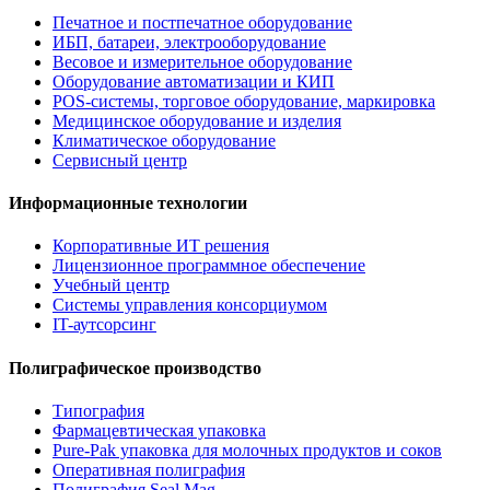
Печатное и постпечатное оборудование
ИБП, батареи, электрооборудование
Весовое и измерительное оборудование
Оборудование автоматизации и КИП
POS-системы, торговое оборудование, маркировка
Медицинское оборудование и изделия
Климатическое оборудование
Сервисный центр
Информационные технологии
Корпоративные ИТ решения
Лицензионное программное обеспечение
Учебный центр
Системы управления консорциумом
IT-аутсорсинг
Полиграфическое производство
Типография
Фармацевтическая упаковка
Pure-Pak упаковка для молочных продуктов и соков
Оперативная полиграфия
Полиграфия Seal Mag