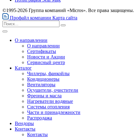
©1995-2026 Группа компаний «Micros». Все права защищены.
Профайл компании
Карта сайта
О направлении
О направлении
Сертификаты
Новости и Акции
Сервисный центр
Каталог
Чиллеры, фанкойлы
Кондиционеры
Вентиляторы
Осушители, очистители
Фреоны и масла
Нагреватели водяные
Системы отопления
Части и принадлежности
Раcпродажа
Вендоры
Контакты
Контакты