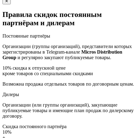
✕
Правила скидок постоянным
партнёрам и дилерам
Постоянные партнёры
Организации (группы организаций), представители которых
зарегистрированы в Telegram-канале
Micros Distribution
Group
и регулярно закупают публикуемые товары.
10%
скидка к отпускной цене
кроме товаров со специальными скидками
Возможна продажа отдельных товаров по договорным ценам.
Дилеры
Организации (или группы организаций), закупающие
публикуемые товары и имеющие план продаж по дилерскому
договору.
Скидка постоянного партнёра
10%
+