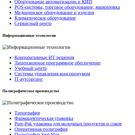
Оборудование автоматизации и КИП
POS-системы, торговое оборудование, маркировка
Медицинское оборудование и изделия
Климатическое оборудование
Сервисный центр
Информационные технологии
Корпоративные ИТ решения
Лицензионное программное обеспечение
Учебный центр
Системы управления консорциумом
IT-аутсорсинг
Полиграфическое производство
Типография
Фармацевтическая упаковка
Pure-Pak упаковка для молочных продуктов и соков
Оперативная полиграфия
Полиграфия Seal Mag