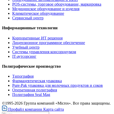
POS-системы, торговое оборудование, маркировка
Медицинское оборудование и изделия
Климатическое оборудование
Сервисный центр
Информационные технологии
Корпоративные ИТ решения
Лицензионное программное обеспечение
Учебный центр
Системы управления консорциумом
IT-аутсорсинг
Полиграфическое производство
Типография
Фармацевтическая упаковка
Pure-Pak упаковка для молочных продуктов и соков
Оперативная полиграфия
Полиграфия Seal Mag
©1995-2026 Группа компаний «Micros». Все права защищены.
Профайл компании
Карта сайта