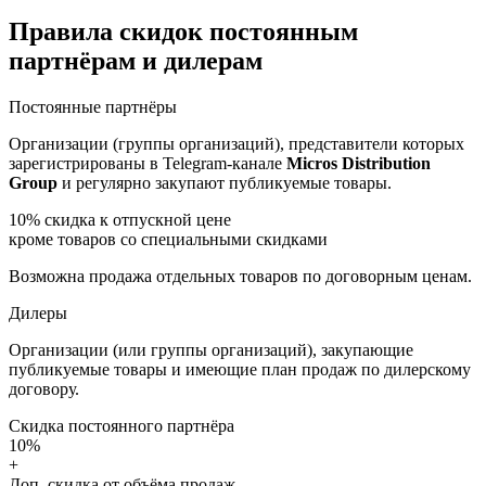
Правила скидок постоянным
партнёрам и дилерам
Постоянные партнёры
Организации (группы организаций), представители которых
зарегистрированы в Telegram-канале
Micros Distribution
Group
и регулярно закупают публикуемые товары.
10%
скидка к отпускной цене
кроме товаров со специальными скидками
Возможна продажа отдельных товаров по договорным ценам.
Дилеры
Организации (или группы организаций), закупающие
публикуемые товары и имеющие план продаж по дилерскому
договору.
Скидка постоянного партнёра
10%
+
Доп. скидка от объёма продаж