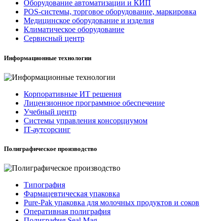
Оборудование автоматизации и КИП
POS-системы, торговое оборудование, маркировка
Медицинское оборудование и изделия
Климатическое оборудование
Сервисный центр
Информационные технологии
Корпоративные ИТ решения
Лицензионное программное обеспечение
Учебный центр
Системы управления консорциумом
IT-аутсорсинг
Полиграфическое производство
Типография
Фармацевтическая упаковка
Pure-Pak упаковка для молочных продуктов и соков
Оперативная полиграфия
Полиграфия Seal Mag