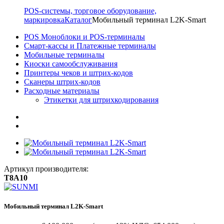
POS-системы, торговое оборудование,
маркировка
Каталог
Мобильный терминал L2K-Smart
POS Моноблоки и POS-терминалы
Смарт-кассы и Платежные терминалы
Мобильные терминалы
Киоски самообслуживания
Принтеры чеков и штрих-кодов
Cканеры штрих-кодов
Расходные материалы
Этикетки для штрихкодирования
Артикул производителя:
T8A10
Мобильный терминал L2K-Smart