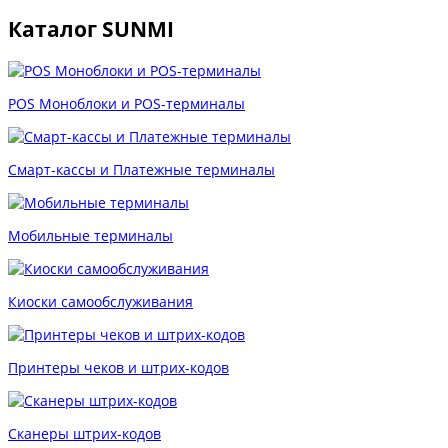
Каталог SUNMI
POS Моноблоки и POS-терминалы
Смарт-кассы и Платежные терминалы
Мобильные терминалы
Киоски самообслуживания
Принтеры чеков и штрих-кодов
Cканеры штрих-кодов