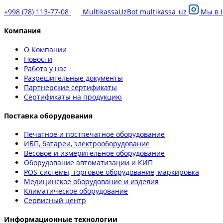
+998 (78) 113-77-08
MultikassaUzBot
multikassa_uz
Мы в
Компания
О Компании
Новости
Работа у нас
Разрешительные документы
Партнерские сертификаты
Сертификаты на продукцию
Поставка оборудования
Печатное и постпечатное оборудование
ИБП, батареи, электрооборудование
Весовое и измерительное оборудование
Оборудование автоматизации и КИП
POS-системы, торговое оборудование, маркировка
Медицинское оборудование и изделия
Климатическое оборудование
Сервисный центр
Информационные технологии