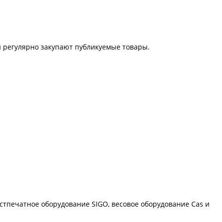
 регулярно закупают публикуемые товары.
остпечатное оборудование SIGO, весовое оборудование Cas и