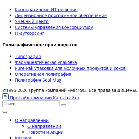
Корпоративные ИТ решения
Лицензионное программное обеспечение
Учебный центр
Системы управления консорциумом
IT-аутсорсинг
Полиграфическое производство
Типография
Фармацевтическая упаковка
Pure-Pak упаковка для молочных продуктов и соков
Оперативная полиграфия
Полиграфия Seal Mag
©1995-2026 Группа компаний «Micros». Все права защищены.
Профайл компании
Карта сайта
О направлении
О направлении
Новости и Акции
Каталог