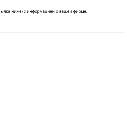
сылка ниже) с информацией о вашей фирме.