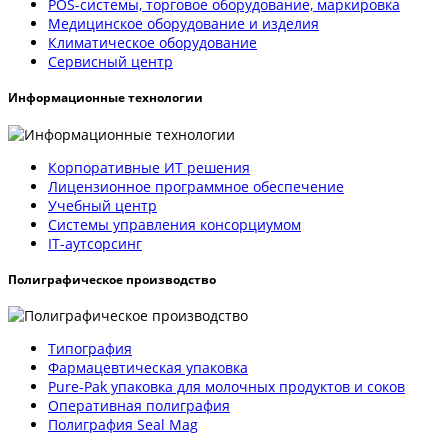
POS-системы, торговое оборудование, маркировка
Медицинское оборудование и изделия
Климатическое оборудование
Сервисный центр
Информационные технологии
Корпоративные ИТ решения
Лицензионное программное обеспечение
Учебный центр
Системы управления консорциумом
IT-аутсорсинг
Полиграфическое производство
Типография
Фармацевтическая упаковка
Pure-Pak упаковка для молочных продуктов и соков
Оперативная полиграфия
Полиграфия Seal Mag