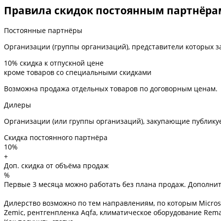
Правила скидок постоянным партнёра
Постоянные партнёры
Организации (группы организаций), представители которых 
10%
скидка к отпускной цене
кроме товаров со специальными скидками
Возможна продажа отдельных товаров по договорным ценам.
Дилеры
Организации (или группы организаций), закупающие публику
Скидка постоянного партнёра
10%
+
Доп. скидка от объёма продаж
%
Первые 3 месяца можно работать без плана продаж. Дополните
Дилерство возможно по тем направлениям, по которым Micros 
Zemic, рентгенпленка Aqfa, климатическое оборудование Rema