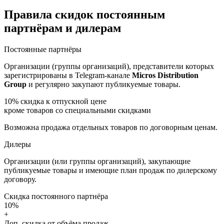
Правила скидок постоянным
партнёрам и дилерам
Постоянные партнёры
Организации (группы организаций), представители которых
зарегистрированы в Telegram-канале
Micros Distribution
Group
и регулярно закупают публикуемые товары.
10%
скидка к отпускной цене
кроме товаров со специальными скидками
Возможна продажа отдельных товаров по договорным ценам.
Дилеры
Организации (или группы организаций), закупающие
публикуемые товары и имеющие план продаж по дилерскому
договору.
Скидка постоянного партнёра
10%
+
Доп. скидка от объёма продаж