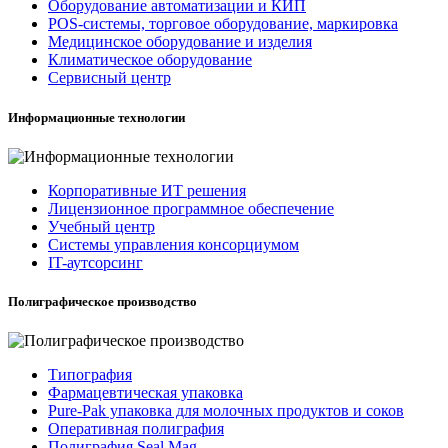
Оборудование автоматизации и КИП
POS-системы, торговое оборудование, маркировка
Медицинское оборудование и изделия
Климатическое оборудование
Сервисный центр
Информационные технологии
Корпоративные ИТ решения
Лицензионное программное обеспечение
Учебный центр
Системы управления консорциумом
IT-аутсорсинг
Полиграфическое производство
Типография
Фармацевтическая упаковка
Pure-Pak упаковка для молочных продуктов и соков
Оперативная полиграфия
Полиграфия Seal Mag