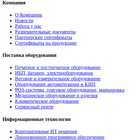
Компания
О Компании
Новости
Работа у нас
Разрешительные документы
Партнерские сертификаты
Сертификаты на продукцию
Поставка оборудования
Печатное и постпечатное оборудование
ИБП, батареи, электрооборудование
Весовое и измерительное оборудование
Оборудование автоматизации и КИП
POS-системы, торговое оборудование, маркировка
Медицинское оборудование и изделия
Климатическое оборудование
Сервисный центр
Информационные технологии
Корпоративные ИТ решения
Лицензионное программное обеспечение