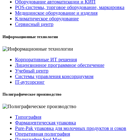
Оборудование автоматизации и КИП
POS-системы, торговое оборудование, маркировка
Медицинское оборудование и изделия
Климатическое оборудование
Сервисный центр
Информационные технологии
Корпоративные ИТ решения
Лицензионное программное обеспечение
Учебный центр
Системы управления консорциумом
IT-аутсорсинг
Полиграфическое производство
Типография
Фармацевтическая упаковка
Pure-Pak упаковка для молочных продуктов и соков
Оперативная полиграфия
Полиграфия Seal Mag