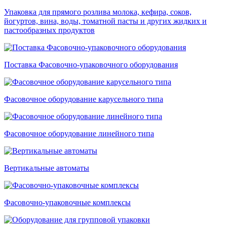
Упаковка для прямого розлива молока, кефира, соков,
йогуртов, вина, воды, томатной пасты и других жидких и
пастообразных продуктов
Поставка Фасовочно-упаковочного оборудования
Фасовочное оборудование карусельного типа
Фасовочное оборудование линейного типа
Вертикальные автоматы
Фасовочно-упаковочные комплексы