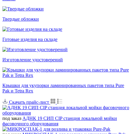
Твердые обложки
Готовые изделия на складе
Изготовление удостоверений
Крышки для укупорки ламинированных пакетов типа Pure
Pak и Tetra Rex
Скачать прайс-лист
под заказ
АДНК 19 СИП СIP станция локальной мойки
фасовочного оборудования