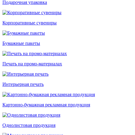
Подарочная упаковка
Корпоративные сувениры
Бумажные пакеты
Печать на промо-материалах
Интерьерная печать
Картонно-бумажная рекламная продукция
Однолистовая продукция