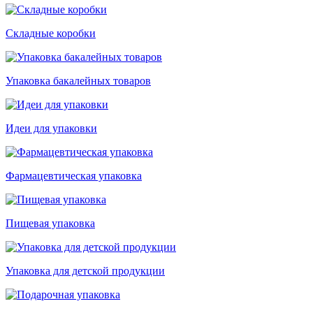
Складные коробки
Упаковка бакалейных товаров
Идеи для упаковки
Фармацевтическая упаковка
Пищевая упаковка
Упаковка для детской продукции