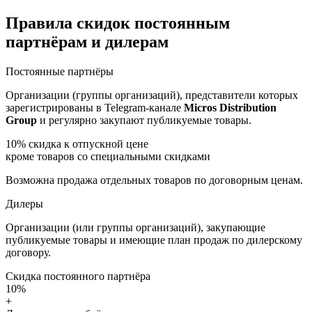
Правила скидок постоянным
партнёрам и дилерам
Постоянные партнёры
Организации (группы организаций), представители которых
зарегистрированы в Telegram-канале
Micros Distribution
Group
и регулярно закупают публикуемые товары.
10%
скидка к отпускной цене
кроме товаров со специальными скидками
Возможна продажа отдельных товаров по договорным ценам.
Дилеры
Организации (или группы организаций), закупающие
публикуемые товары и имеющие план продаж по дилерскому
договору.
Скидка постоянного партнёра
10%
+