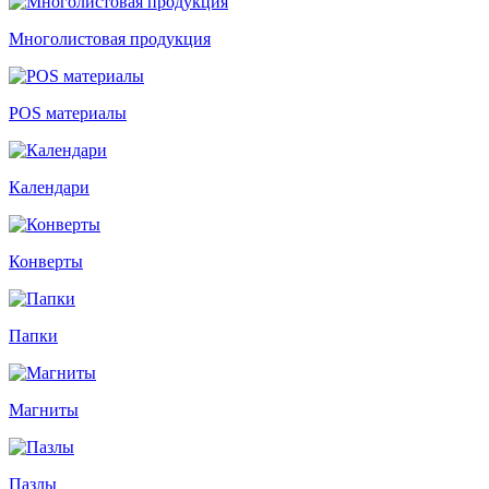
Многолистовая продукция
POS материалы
Календари
Конверты
Папки
Магниты
Пазлы