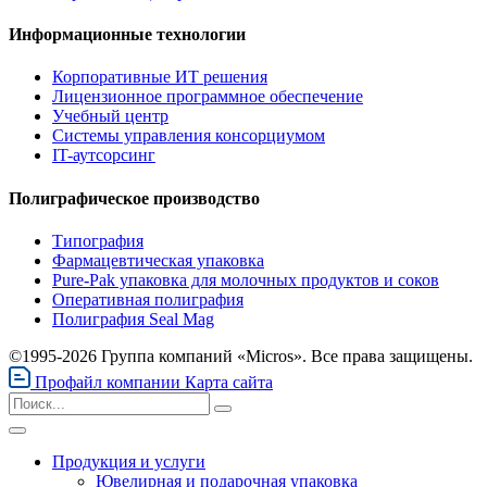
Информационные технологии
Корпоративные ИТ решения
Лицензионное программное обеспечение
Учебный центр
Системы управления консорциумом
IT-аутсорсинг
Полиграфическое производство
Типография
Фармацевтическая упаковка
Pure-Pak упаковка для молочных продуктов и соков
Оперативная полиграфия
Полиграфия Seal Mag
©1995-2026 Группа компаний «Micros». Все права защищены.
Профайл компании
Карта сайта
Продукция и услуги
Ювелирная и подарочная упаковка