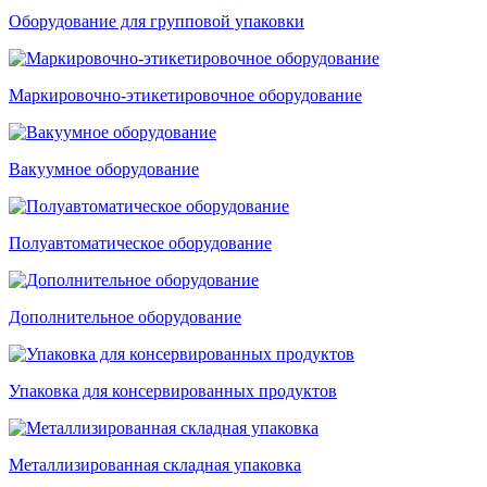
Оборудование для групповой упаковки
Маркировочно-этикетировочное оборудование
Вакуумное оборудование
Полуавтоматическое оборудование
Дополнительное оборудование
Упаковка для консервированных продуктов
Металлизированная складная упаковка