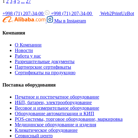
1
2
3
4
5
...
27
+998 (71) 207-34-00
+998 (71) 207-34-00
Web2PrintUzBot
Мы в
Instagram
Компания
О Компании
Новости
Работа у нас
Разрешительные документы
Партнерские сертификаты
Сертификаты на продукцию
Поставка оборудования
Печатное и постпечатное оборудование
ИБП, батареи, электрооборудование
Весовое и измерительное оборудование
Оборудование автоматизации и КИП
POS-системы, торговое оборудование, маркировка
Медицинское оборудование и изделия
Климатическое оборудование
Сервисный центр