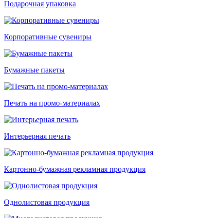
Подарочная упаковка
Корпоративные сувениры
Бумажные пакеты
Печать на промо-материалах
Интерьерная печать
Картонно-бумажная рекламная продукция
Однолистовая продукция