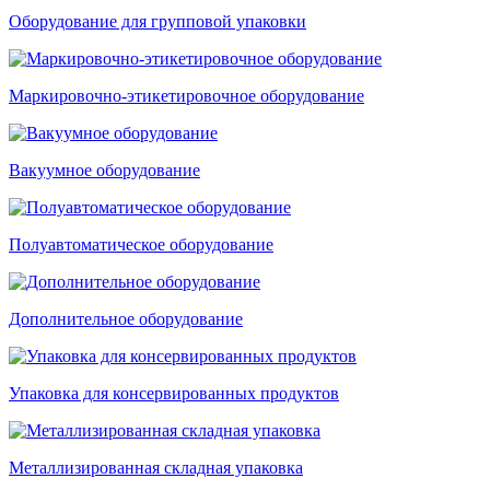
Оборудование для групповой упаковки
Маркировочно-этикетировочное оборудование
Вакуумное оборудование
Полуавтоматическое оборудование
Дополнительное оборудование
Упаковка для консервированных продуктов
Металлизированная складная упаковка