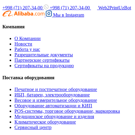
+998 (71) 207-34-00
+998 (71) 207-34-00
Web2PrintUzBot
Мы в
Instagram
Компания
О Компании
Новости
Работа у нас
Разрешительные документы
Партнерские сертификаты
Сертификаты на продукцию
Поставка оборудования
Печатное и постпечатное оборудование
ИБП, батареи, электрооборудование
Весовое и измерительное оборудование
Оборудование автоматизации и КИП
POS-системы, торговое оборудование, маркировка
Медицинское оборудование и изделия
Климатическое оборудование
Сервисный центр