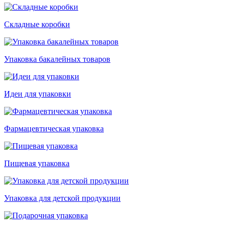
Складные коробки
Упаковка бакалейных товаров
Идеи для упаковки
Фармацевтическая упаковка
Пищевая упаковка
Упаковка для детской продукции