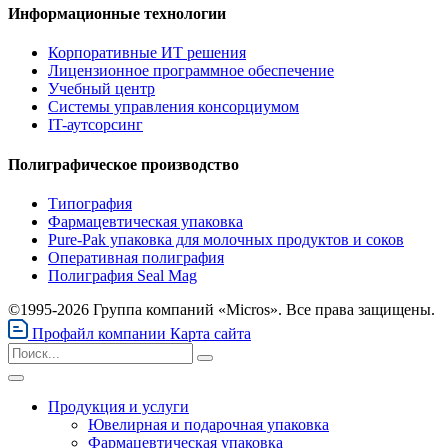
Информационные технологии
Корпоративные ИТ решения
Лицензионное программное обеспечение
Учебный центр
Системы управления консорциумом
IT-аутсорсинг
Полиграфическое производство
Типография
Фармацевтическая упаковка
Pure-Pak упаковка для молочных продуктов и соков
Оперативная полиграфия
Полиграфия Seal Mag
©1995-2026 Группа компаний «Micros». Все права защищены.
Профайл компании
Карта сайта
Продукция и услуги
Ювелирная и подарочная упаковка
Фармацевтическая упаковка