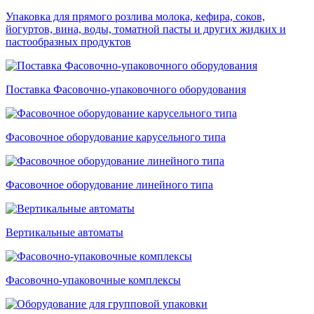
Упаковка для прямого розлива молока, кефира, соков,
йогуртов, вина, воды, томатной пасты и других жидких и
пастообразных продуктов
Поставка Фасовочно-упаковочного оборудования
Фасовочное оборудование карусельного типа
Фасовочное оборудование линейного типа
Вертикальные автоматы
Фасовочно-упаковочные комплексы