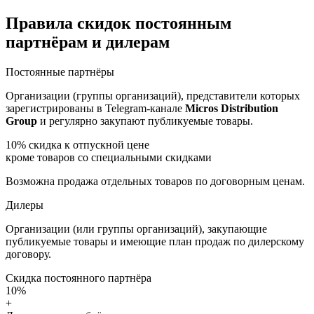
Правила скидок постоянным
партнёрам и дилерам
Постоянные партнёры
Организации (группы организаций), представители которых
зарегистрированы в Telegram-канале
Micros Distribution
Group
и регулярно закупают публикуемые товары.
10%
скидка к отпускной цене
кроме товаров со специальными скидками
Возможна продажа отдельных товаров по договорным ценам.
Дилеры
Организации (или группы организаций), закупающие
публикуемые товары и имеющие план продаж по дилерскому
договору.
Скидка постоянного партнёра
10%
+