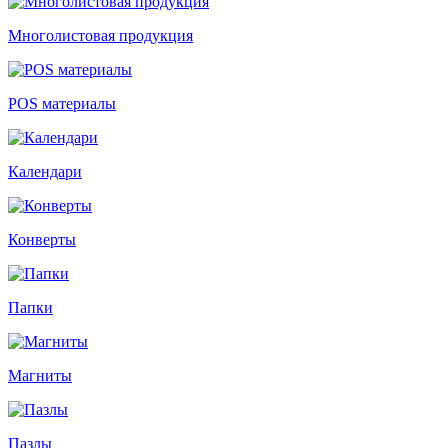
Многолистовая продукция
POS материалы
Календари
Конверты
Папки
Магниты
Пазлы