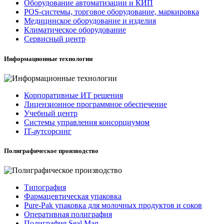
Оборудование автоматизации и КИП
POS-системы, торговое оборудование, маркировка
Медицинское оборудование и изделия
Климатическое оборудование
Сервисный центр
Информационные технологии
Корпоративные ИТ решения
Лицензионное программное обеспечение
Учебный центр
Системы управления консорциумом
IT-аутсорсинг
Полиграфическое производство
Типография
Фармацевтическая упаковка
Pure-Pak упаковка для молочных продуктов и соков
Оперативная полиграфия
Полиграфия Seal Mag