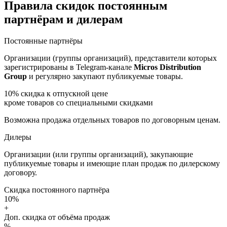
Правила скидок постоянным
партнёрам и дилерам
Постоянные партнёры
Организации (группы организаций), представители которых
зарегистрированы в Telegram-канале
Micros Distribution
Group
и регулярно закупают публикуемые товары.
10%
скидка к отпускной цене
кроме товаров со специальными скидками
Возможна продажа отдельных товаров по договорным ценам.
Дилеры
Организации (или группы организаций), закупающие
публикуемые товары и имеющие план продаж по дилерскому
договору.
Скидка постоянного партнёра
10%
+
Доп. скидка от объёма продаж
%