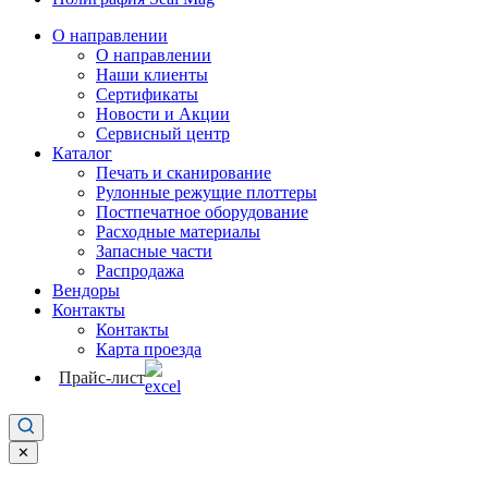
О направлении
О направлении
Наши клиенты
Сертификаты
Новости и Акции
Сервисный центр
Каталог
Печать и сканирование
Рулонные режущие плоттеры
Постпечатное оборудование
Расходные материалы
Запасные части
Распродажа
Вендоры
Контакты
Контакты
Карта проезда
Прайс-лист
✕