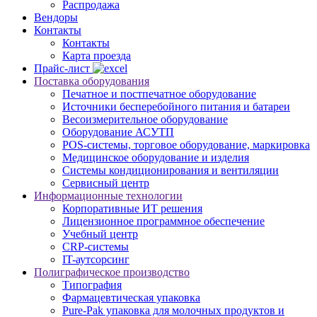
Распродажа
Вендоры
Контакты
Контакты
Карта проезда
Прайс-лист
Поставка оборудования
Печатное и постпечатное оборудование
Источники бесперебойного питания и батареи
Весоизмерительное оборудование
Оборудование АСУТП
POS-системы, торговое оборудование, маркировка
Медицинское оборудование и изделия
Системы кондиционирования и вентиляции
Сервисный центр
Информационные технологии
Корпоративные ИТ решения
Лицензионное программное обеспечение
Учебный центр
CRP-системы
IT-аутсорсинг
Полиграфическое производство
Типография
Фармацевтическая упаковка
Pure-Pak упаковка для молочных продуктов и