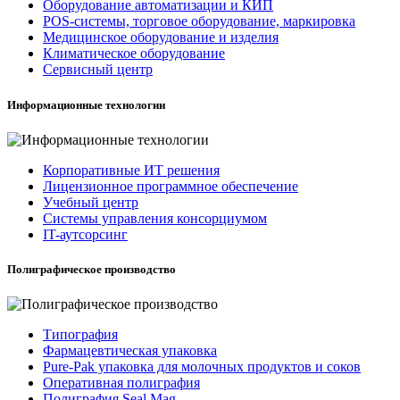
Оборудование автоматизации и КИП
POS-системы, торговое оборудование, маркировка
Медицинское оборудование и изделия
Климатическое оборудование
Сервисный центр
Информационные технологии
Корпоративные ИТ решения
Лицензионное программное обеспечение
Учебный центр
Системы управления консорциумом
IT-аутсорсинг
Полиграфическое производство
Типография
Фармацевтическая упаковка
Pure-Pak упаковка для молочных продуктов и соков
Оперативная полиграфия
Полиграфия Seal Mag