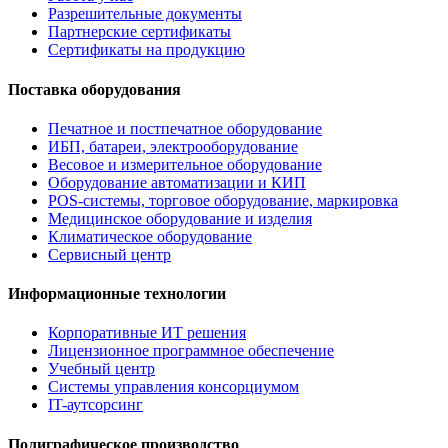
Разрешительные документы
Партнерские сертификаты
Сертификаты на продукцию
Поставка оборудования
Печатное и постпечатное оборудование
ИБП, батареи, электрооборудование
Весовое и измерительное оборудование
Оборудование автоматизации и КИП
POS-системы, торговое оборудование, маркировка
Медицинское оборудование и изделия
Климатическое оборудование
Сервисный центр
Информационные технологии
Корпоративные ИТ решения
Лицензионное программное обеспечение
Учебный центр
Системы управления консорциумом
IT-аутсорсинг
Полиграфическое производство