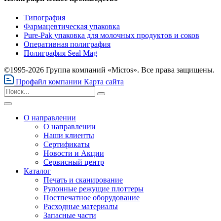
Типография
Фармацевтическая упаковка
Pure-Pak упаковка для молочных продуктов и соков
Оперативная полиграфия
Полиграфия Seal Mag
©1995-2026 Группа компаний «Micros». Все права защищены.
Профайл компании
Карта сайта
О направлении
О направлении
Наши клиенты
Сертификаты
Новости и Акции
Сервисный центр
Каталог
Печать и сканирование
Рулонные режущие плоттеры
Постпечатное оборудование
Расходные материалы
Запасные части