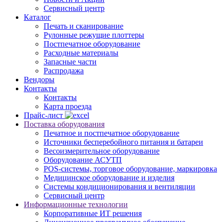
Сервисный центр
Каталог
Печать и сканирование
Рулонные режущие плоттеры
Постпечатное оборудование
Расходные материалы
Запасные части
Распродажа
Вендоры
Контакты
Контакты
Карта проезда
Прайс-лист
Поставка оборудования
Печатное и постпечатное оборудование
Источники бесперебойного питания и батареи
Весоизмерительное оборудование
Оборудование АСУТП
POS-системы, торговое оборудование, маркировка
Медицинское оборудование и изделия
Системы кондиционирования и вентиляции
Сервисный центр
Информационные технологии
Корпоративные ИТ решения