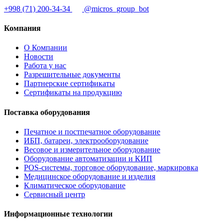
+998 (71) 200-34-34
@micros_group_bot
Компания
О Компании
Новости
Работа у нас
Разрешительные документы
Партнерские сертификаты
Сертификаты на продукцию
Поставка оборудования
Печатное и постпечатное оборудование
ИБП, батареи, электрооборудование
Весовое и измерительное оборудование
Оборудование автоматизации и КИП
POS-системы, торговое оборудование, маркировка
Медицинское оборудование и изделия
Климатическое оборудование
Сервисный центр
Информационные технологии