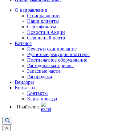
О направлении
О направлении
Наши клиенты
Сертификаты
Новости и Акции
Сервисный центр
Каталог
Печать и сканирование
Рулонные режущие плоттеры
Постпечатное оборудование
Расходные материалы
Запасные части
Распродажа
Вендоры
Контакты
Контакты
Карта проезда
Прайс-лист
✕