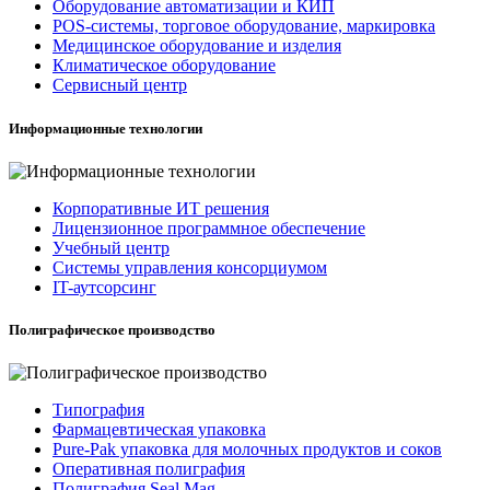
Оборудование автоматизации и КИП
POS-системы, торговое оборудование, маркировка
Медицинское оборудование и изделия
Климатическое оборудование
Сервисный центр
Информационные технологии
Корпоративные ИТ решения
Лицензионное программное обеспечение
Учебный центр
Системы управления консорциумом
IT-аутсорсинг
Полиграфическое производство
Типография
Фармацевтическая упаковка
Pure-Pak упаковка для молочных продуктов и соков
Оперативная полиграфия
Полиграфия Seal Mag