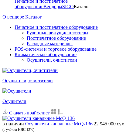
Печатное и постпечатное
оборудование
Вендоры
SIGO
Каталог
О вендоре
Каталог
Печатное и постпечатное оборудование
Рулонные режущие плоттеры
Постпечатное оборудование
Расходные материалы
POS-системы и торговое оборудование
Климатическое оборудование
Осушители, очистители
Осушители, очистители
Осушители
Скачать прайс-лист
в наличии
Осушители канальные McQ-136
22 945 000 сум
(с учётом НДС 12%)