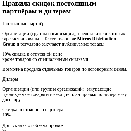
Правила скидок постоянным
партнёрам и дилерам
Постоянные партнёры
Организации (группы организаций), представители которых
зарегистрированы в Telegram-канале
Micros Distribution
Group
и регулярно закупают публикуемые товары.
10%
скидка к отпускной цене
кроме товаров со специальными скидками
Возможна продажа отдельных товаров по договорным ценам.
Дилеры
Организации (или группы организаций), закупающие
публикуемые товары и имеющие план продаж по дилерскому
договору.
Скидка постоянного партнёра
10%
+
Доп. скидка от объёма продаж
%