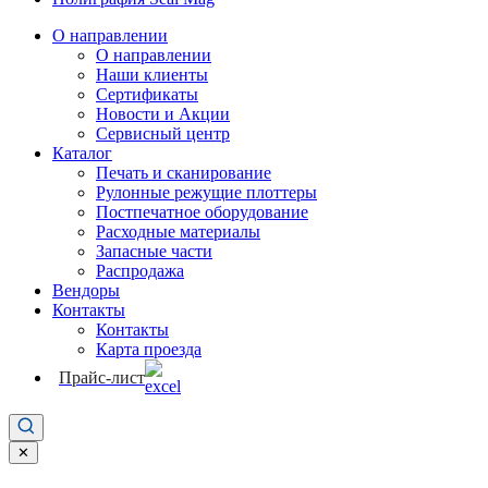
О направлении
О направлении
Наши клиенты
Сертификаты
Новости и Акции
Сервисный центр
Каталог
Печать и сканирование
Рулонные режущие плоттеры
Постпечатное оборудование
Расходные материалы
Запасные части
Распродажа
Вендоры
Контакты
Контакты
Карта проезда
Прайс-лист
✕