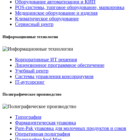
Оборудование автоматизации и КИП
POS-системы, торговое оборудование, маркировка
Медицинское оборудование и изделия
Климатическое оборудование
Сервисный центр
Информационные технологии
Корпоративные ИТ решения
Лицензионное программное обеспечение
Учебный центр
Системы управления консорциумом
IT-аутсорсинг
Полиграфическое производство
Типография
Фармацевтическая упаковка
Pure-Pak упаковка для молочных продуктов и соков
Оперативная полиграфия
Полиграфия Seal Mag