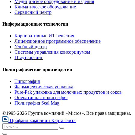
Медицинское оборудование и изделия
Климатическое оборудование
Сервисный центр
Информационные технологии
Корпоративные ИТ решения
Лицензионное программное обеспечение
Учебный центр
Системы управления консорциумом
IT-аутсорсинг
Полиграфическое производство
Типография
Фармацевтическая упаковка
Pure-Pak упаковка для молочных продуктов и соков
Оперативная полиграфия
Полиграфия Seal Mag
©1995-2026 Группа компаний «Micros». Все права защищены.
Профайл компании
Карта сайта