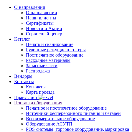
О направлении
О направлении
Наши клиенты
Сертификаты
Новости и Акции
Сервисный центр
Каталог
Печать и сканирование
Рулонные режущие плоттеры
Постпечатное оборудование
Расходные материалы
Запасные части
Распродажа
Вендоры
Контакты
Контакты
Карта проезда
Прайс-лист
Поставка оборудования
Печатное и постпечатное оборудование
Источники бесперебойного питания и батареи
Весоизмерительное оборудование
Оборудование АСУТП
POS-системы, торговое оборудование, маркировка