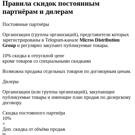
Правила скидок постоянным
партнёрам и дилерам
Постоянные партнёры
Организации (группы организаций), представители которых
зарегистрированы в Telegram-канале
Micros Distribution
Group
и регулярно закупают публикуемые товары.
10%
скидка к отпускной цене
кроме товаров со специальными скидками
Возможна продажа отдельных товаров по договорным ценам.
Дилеры
Организации (или группы организаций), закупающие
публикуемые товары и имеющие план продаж по дилерскому
договору.
Скидка постоянного партнёра
10%
+
Доп. скидка от объёма продаж
%