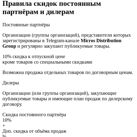
Правила скидок постоянным
партнёрам и дилерам
Постоянные партнёры
Организации (группы организаций), представители которых
зарегистрированы в Telegram-канале
Micros Distribution
Group
и регулярно закупают публикуемые товары.
10%
скидка к отпускной цене
кроме товаров со специальными скидками
Возможна продажа отдельных товаров по договорным ценам.
Дилеры
Организации (или группы организаций), закупающие
публикуемые товары и имеющие план продаж по дилерскому
договору.
Скидка постоянного партнёра
10%
+
Доп. скидка от объёма продаж
%