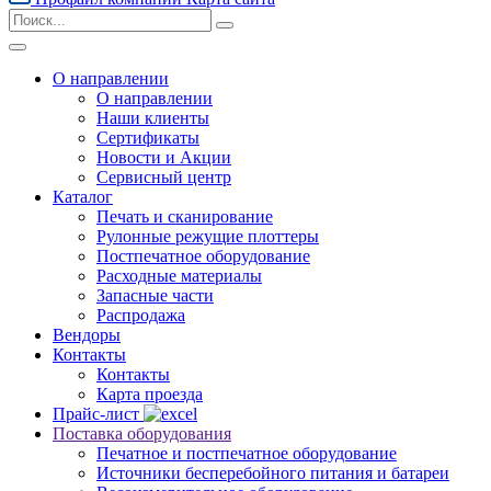
О направлении
О направлении
Наши клиенты
Сертификаты
Новости и Акции
Сервисный центр
Каталог
Печать и сканирование
Рулонные режущие плоттеры
Постпечатное оборудование
Расходные материалы
Запасные части
Распродажа
Вендоры
Контакты
Контакты
Карта проезда
Прайс-лист
Поставка оборудования
Печатное и постпечатное оборудование
Источники бесперебойного питания и батареи