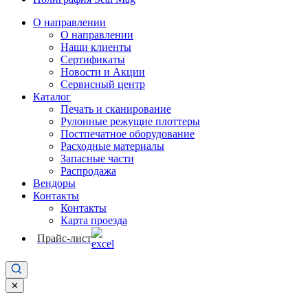
О направлении
О направлении
Наши клиенты
Сертификаты
Новости и Акции
Сервисный центр
Каталог
Печать и сканирование
Рулонные режущие плоттеры
Постпечатное оборудование
Расходные материалы
Запасные части
Распродажа
Вендоры
Контакты
Контакты
Карта проезда
Прайс-лист
✕