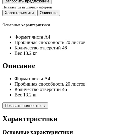
Запросить предложение
Не является публичной офертой
Характеристики
Описание
Основные характеристики
Формат листа
А4
Пробивная способность
20 листов
Количество отверстий
46
Вес
13.2 кг
Описание
Формат листа А4
Пробивная способность 20 листов
Количество отверстий 46
Вес 13.2 кг
Показать полностью ↓
Характеристики
Основные характеристики