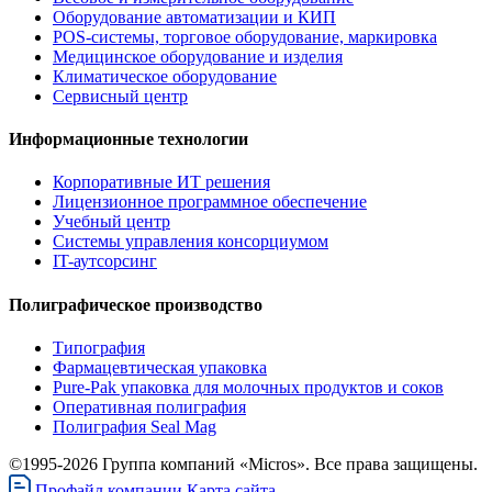
Оборудование автоматизации и КИП
POS-системы, торговое оборудование, маркировка
Медицинское оборудование и изделия
Климатическое оборудование
Сервисный центр
Информационные технологии
Корпоративные ИТ решения
Лицензионное программное обеспечение
Учебный центр
Системы управления консорциумом
IT-аутсорсинг
Полиграфическое производство
Типография
Фармацевтическая упаковка
Pure-Pak упаковка для молочных продуктов и соков
Оперативная полиграфия
Полиграфия Seal Mag
©1995-2026 Группа компаний «Micros». Все права защищены.
Профайл компании
Карта сайта