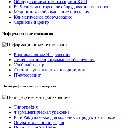
Оборудование автоматизации и КИП
POS-системы, торговое оборудование, маркировка
Медицинское оборудование и изделия
Климатическое оборудование
Сервисный центр
Информационные технологии
Корпоративные ИТ решения
Лицензионное программное обеспечение
Учебный центр
Системы управления консорциумом
IT-аутсорсинг
Полиграфическое производство
Типография
Фармацевтическая упаковка
Pure-Pak упаковка для молочных продуктов и соков
Оперативная полиграфия
Полиграфия Seal Mag