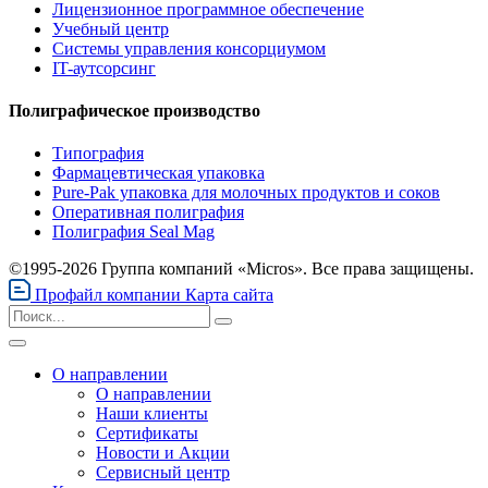
Лицензионное программное обеспечение
Учебный центр
Системы управления консорциумом
IT-аутсорсинг
Полиграфическое производство
Типография
Фармацевтическая упаковка
Pure-Pak упаковка для молочных продуктов и соков
Оперативная полиграфия
Полиграфия Seal Mag
©1995-2026 Группа компаний «Micros». Все права защищены.
Профайл компании
Карта сайта
О направлении
О направлении
Наши клиенты
Сертификаты
Новости и Акции
Сервисный центр