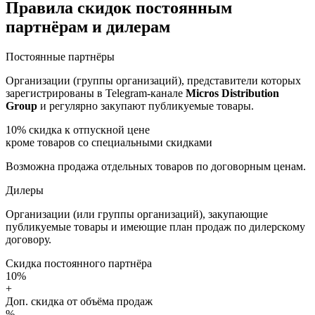
Правила скидок постоянным
партнёрам и дилерам
Постоянные партнёры
Организации (группы организаций), представители которых
зарегистрированы в Telegram-канале
Micros Distribution
Group
и регулярно закупают публикуемые товары.
10%
скидка к отпускной цене
кроме товаров со специальными скидками
Возможна продажа отдельных товаров по договорным ценам.
Дилеры
Организации (или группы организаций), закупающие
публикуемые товары и имеющие план продаж по дилерскому
договору.
Скидка постоянного партнёра
10%
+
Доп. скидка от объёма продаж
%