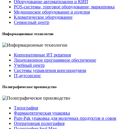
Оборудование автоматизации и КИП
POS-системы, торговое оборудование, маркировка
Медицинское оборудование и изделия
Климатическое оборудование
Сервисный центр
Информационные технологии
Корпоративные ИТ решения
Лицензионное программное обеспечение
Учебный центр
Системы управления консорциумом
IT-аутсорсинг
Полиграфическое производство
Типография
Фармацевтическая упаковка
Pure-Pak упаковка для молочных продуктов и соков
Оперативная полиграфия
Полиграфия Seal Mag