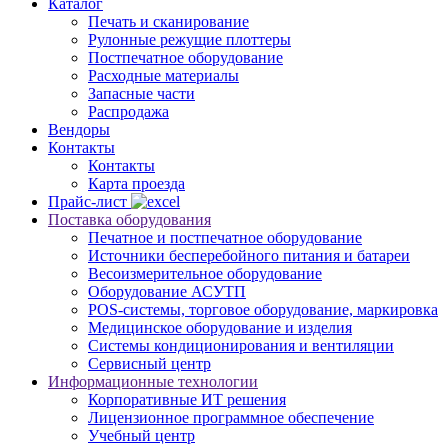
Каталог
Печать и сканирование
Рулонные режущие плоттеры
Постпечатное оборудование
Расходные материалы
Запасные части
Распродажа
Вендоры
Контакты
Контакты
Карта проезда
Прайс-лист
Поставка оборудования
Печатное и постпечатное оборудование
Источники бесперебойного питания и батареи
Весоизмерительное оборудование
Оборудование АСУТП
POS-системы, торговое оборудование, маркировка
Медицинское оборудование и изделия
Системы кондиционирования и вентиляции
Сервисный центр
Информационные технологии
Корпоративные ИТ решения
Лицензионное программное обеспечение
Учебный центр