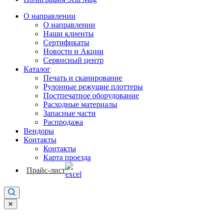
О направлении
О направлении
Наши клиенты
Сертификаты
Новости и Акции
Сервисный центр
Каталог
Печать и сканирование
Рулонные режущие плоттеры
Постпечатное оборудование
Расходные материалы
Запасные части
Распродажа
Вендоры
Контакты
Контакты
Карта проезда
Прайс-лист
✕