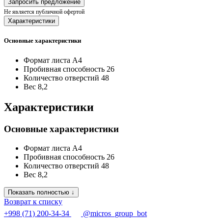
Запросить предложение
Не является публичной офертой
Характеристики
Основные характеристики
Формат листа
A4
Пробивная способность
26
Количество отверстий
48
Вес
8,2
Характеристики
Основные характеристики
Формат листа
A4
Пробивная способность
26
Количество отверстий
48
Вес
8,2
Показать полностью ↓
Возврат к списку
+998 (71) 200-34-34
@micros_group_bot