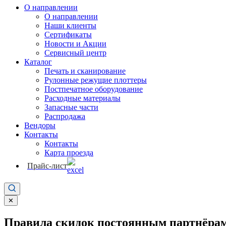
О направлении
О направлении
Наши клиенты
Сертификаты
Новости и Акции
Сервисный центр
Каталог
Печать и сканирование
Рулонные режущие плоттеры
Постпечатное оборудование
Расходные материалы
Запасные части
Распродажа
Вендоры
Контакты
Контакты
Карта проезда
Прайс-лист
✕
Правила скидок постоянным партнёрам