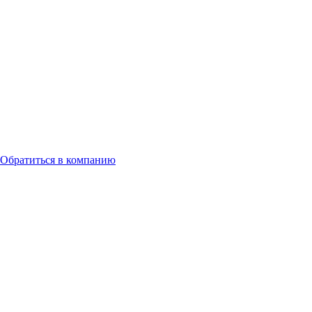
Обратиться в компанию