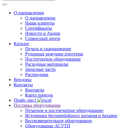
О направлении
О направлении
Наши клиенты
Сертификаты
Новости и Акции
Сервисный центр
Каталог
Печать и сканирование
Рулонные режущие плоттеры
Постпечатное оборудование
Расходные материалы
Запасные части
Распродажа
Вендоры
Контакты
Контакты
Карта проезда
Прайс-лист
Поставка оборудования
Печатное и постпечатное оборудование
Источники бесперебойного питания и батареи
Весоизмерительное оборудование
Оборудование АСУТП