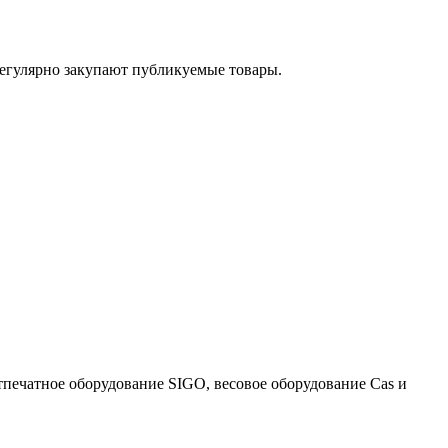
егулярно закупают публикуемые товары.
тпечатное оборудование SIGO, весовое оборудование Cas и