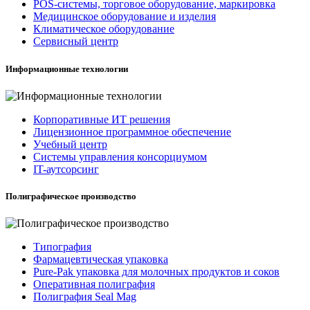
POS-системы, торговое оборудование, маркировка
Медицинское оборудование и изделия
Климатическое оборудование
Сервисный центр
Информационные технологии
Корпоративные ИТ решения
Лицензионное программное обеспечение
Учебный центр
Системы управления консорциумом
IT-аутсорсинг
Полиграфическое производство
Типография
Фармацевтическая упаковка
Pure-Pak упаковка для молочных продуктов и соков
Оперативная полиграфия
Полиграфия Seal Mag