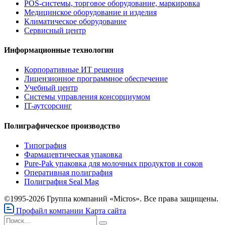
POS-системы, торговое оборудование, маркировка
Медицинское оборудование и изделия
Климатическое оборудование
Сервисный центр
Информационные технологии
Корпоративные ИТ решения
Лицензионное программное обеспечение
Учебный центр
Системы управления консорциумом
IT-аутсорсинг
Полиграфическое производство
Типография
Фармацевтическая упаковка
Pure-Pak упаковка для молочных продуктов и соков
Оперативная полиграфия
Полиграфия Seal Mag
©1995-2026 Группа компаний «Micros». Все права защищены.
Профайл компании
Карта сайта