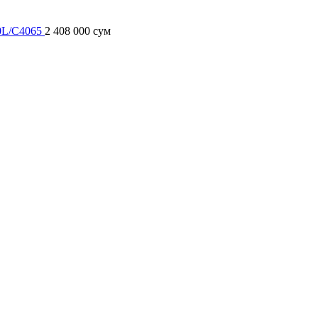
70L/C4065
2 408 000 сум