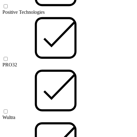
Positive Technologies
PRO32
Wultra