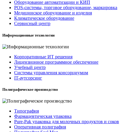
Оборудование автоматизации и КИП
POS-системы, торговое оборудование, маркировка
Медицинское оборудование и изделия
Климатическое оборудование
Сервисный центр
Информационные технологии
Корпоративные ИТ решения
Лицензионное программное обеспечение
Учебный центр
Системы управления консорциумом
IT-аутсорсинг
Полиграфическое производство
Типография
Фармацевтическая упаковка
Pure-Pak упаковка для молочных продуктов и соков
Оперативная полиграфия