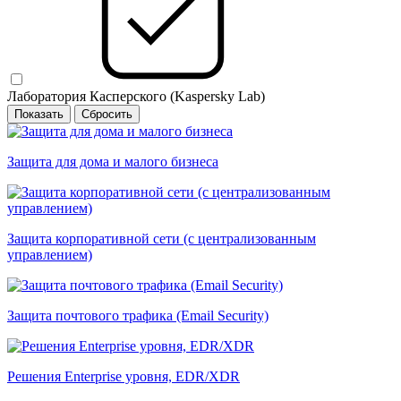
Лаборатория Касперского (Kaspersky Lab)
Защита для дома и малого бизнеса
Защита корпоративной сети (с централизованным
управлением)
Защита почтового трафика (Email Security)
Решения Enterprise уровня, EDR/XDR