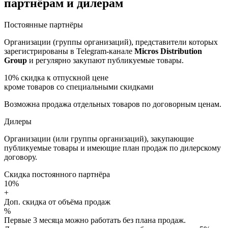
партнёрам и дилерам
Постоянные партнёры
Организации (группы организаций), представители которых
зарегистрированы в Telegram-канале
Micros Distribution
Group
и регулярно закупают публикуемые товары.
10%
скидка к отпускной цене
кроме товаров со специальными скидками
Возможна продажа отдельных товаров по договорным ценам.
Дилеры
Организации (или группы организаций), закупающие
публикуемые товары и имеющие план продаж по дилерскому
договору.
Скидка постоянного партнёра
10%
+
Доп. скидка от объёма продаж
%
Первые 3 месяца можно работать без плана продаж.