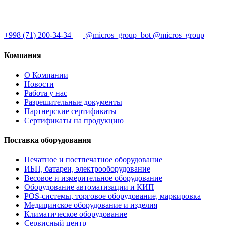
+998 (71) 200-34-34
@micros_group_bot
@micros_group
Компания
О Компании
Новости
Работа у нас
Разрешительные документы
Партнерские сертификаты
Сертификаты на продукцию
Поставка оборудования
Печатное и постпечатное оборудование
ИБП, батареи, электрооборудование
Весовое и измерительное оборудование
Оборудование автоматизации и КИП
POS-системы, торговое оборудование, маркировка
Медицинское оборудование и изделия
Климатическое оборудование
Сервисный центр