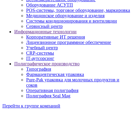
Оборудование АСУТП
POS-системы, торговое оборудование, маркировка
Медицинское оборудование и изделия
Системы кондиционирования и вентиляции
Сервисный центр
Информационные технологии
Корпоративные ИТ решения
Лицензионное программное обеспечение
Учебный центр
CRP-системы
IT-аутсорсинг
Полиграфическое производство
Типография
Фармацевтическая упаковка
Pure-Pak упаковка для молочных продуктов и
соков
Оперативная полиграфия
Полиграфия Seal Mag
Перейти к группе компаний