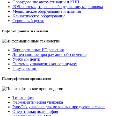
Оборудование автоматизации и КИП
POS-системы, торговое оборудование, маркировка
Медицинское оборудование и изделия
Климатическое оборудование
Сервисный центр
Информационные технологии
Корпоративные ИТ решения
Лицензионное программное обеспечение
Учебный центр
Системы управления консорциумом
IT-аутсорсинг
Полиграфическое производство
Типография
Фармацевтическая упаковка
Pure-Pak упаковка для молочных продуктов и соков
Оперативная полиграфия