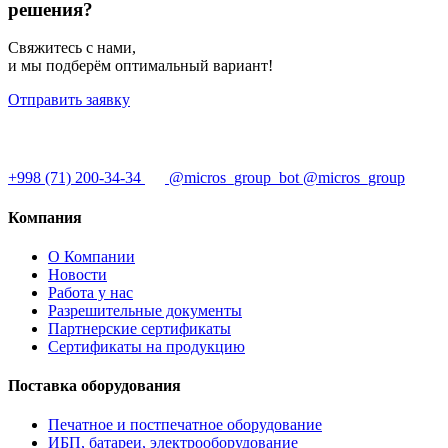
решения?
Свяжитесь с нами,
и мы подберём оптимальный вариант!
Отправить заявку
+998 (71) 200-34-34
@micros_group_bot
@micros_group
Компания
О Компании
Новости
Работа у нас
Разрешительные документы
Партнерские сертификаты
Сертификаты на продукцию
Поставка оборудования
Печатное и постпечатное оборудование
ИБП, батареи, электрооборудование