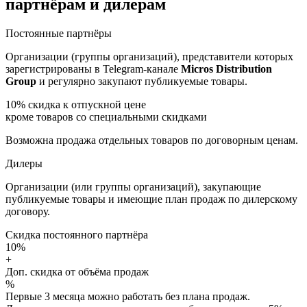
партнёрам и дилерам
Постоянные партнёры
Организации (группы организаций), представители которых
зарегистрированы в Telegram-канале
Micros Distribution
Group
и регулярно закупают публикуемые товары.
10%
скидка к отпускной цене
кроме товаров со специальными скидками
Возможна продажа отдельных товаров по договорным ценам.
Дилеры
Организации (или группы организаций), закупающие
публикуемые товары и имеющие план продаж по дилерскому
договору.
Скидка постоянного партнёра
10%
+
Доп. скидка от объёма продаж
%
Первые 3 месяца можно работать без плана продаж.