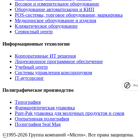
Весовое и измерительное оборудование
Оборудование автоматизации и КИП
POS-системы, торговое оборудование, маркировка
Медицинское оборудование и изделия
Климатическое оборудование
Сервисный центр
Информационные технологии
Корпоративные ИТ решения
Лицензионное программное обеспечение
Учебный центр
Системы управления консорциумом
IT-аутсорсинг
Pri
Полиграфическое производство
Типография
Фармацевтическая упаковка
Pure-Pak упаковка для молочных продуктов и соков
Оперативная полиграфия
Полиграфия Seal Mag
©1995-2026 Группа компаний «Micros». Все права защищены.