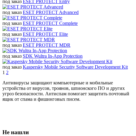
под заказ
ESET PROTECT Entry
под заказ
ESET PROTECT Advanced
под заказ
ESET PROTECT Complete
под заказ
ESET PROTECT Elite
под заказ
ESET PROTECT MDR
под заказ
SDK Wultra In-App Protection
под заказ
Kaspersky Mobile Security Software Development Kit
1
2
Антивирусы защищают компьютерные и мобильные
устройства от вирусов, троянов, шпионского ПО и других
угроз безопасности. Антиспам помогает защитить почтовый
ящик от спама и фишинговых писем.
Не нашли