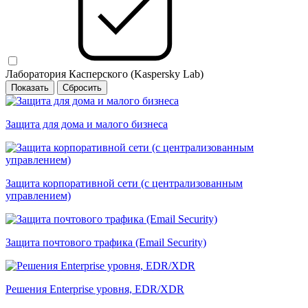
Лаборатория Касперского (Kaspersky Lab)
Защита для дома и малого бизнеса
Защита корпоративной сети (с централизованным
управлением)
Защита почтового трафика (Email Security)
Решения Enterprise уровня, EDR/XDR