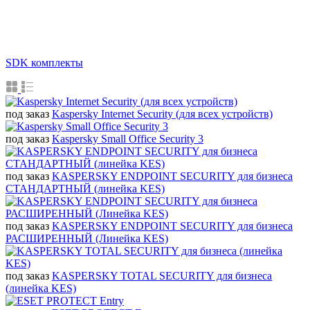
SDK комплекты
под заказ
Kaspersky Internet Security (для всех устройств)
под заказ
Kaspersky Small Office Security 3
под заказ
KASPERSKY ENDPOINT SECURITY для бизнеса
СТАНДАРТНЫЙ (линейка KES)
под заказ
KASPERSKY ENDPOINT SECURITY для бизнеса
РАСШИРЕННЫЙ (Линейка KES)
под заказ
KASPERSKY TOTAL SECURITY для бизнеса
(линейка KES)