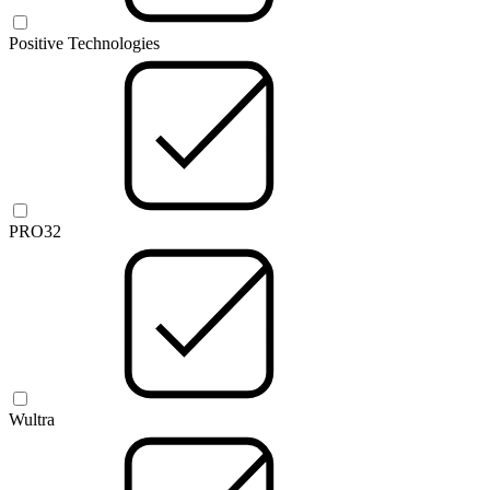
Positive Technologies
PRO32
Wultra